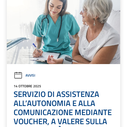
AVVISI
14 OTTOBRE 2025
SERVIZIO DI ASSISTENZA
ALL’AUTONOMIA E ALLA
COMUNICAZIONE MEDIANTE
VOUCHER, A VALERE SULLA