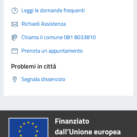
Leggi le domande frequenti
Richiedi Assistenza
Chiama il comune 081 8033810
Prenota un appuntamento
Problemi in città
Segnala disservizio