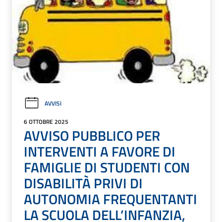
AVVISI
6 OTTOBRE 2025
AVVISO PUBBLICO PER
INTERVENTI A FAVORE DI
FAMIGLIE DI STUDENTI CON
DISABILITÀ PRIVI DI
AUTONOMIA FREQUENTANTI
LA SCUOLA DELL’INFANZIA,