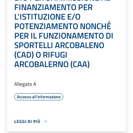
FINANZIAMENTO PER
L’ISTITUZIONE E/O
POTENZIAMENTO NONCHÉ
PER IL FUNZIONAMENTO DI
SPORTELLI ARCOBALENO
(CAD) O RIFUGI
ARCOBALERNO (CAA)
Allegato A
Accesso all'informazione
LEGGI DI PIÙ