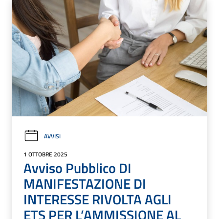
AVVISI
1 OTTOBRE 2025
Avviso Pubblico DI
MANIFESTAZIONE DI
INTERESSE RIVOLTA AGLI
ETS PER L’AMMISSIONE AL