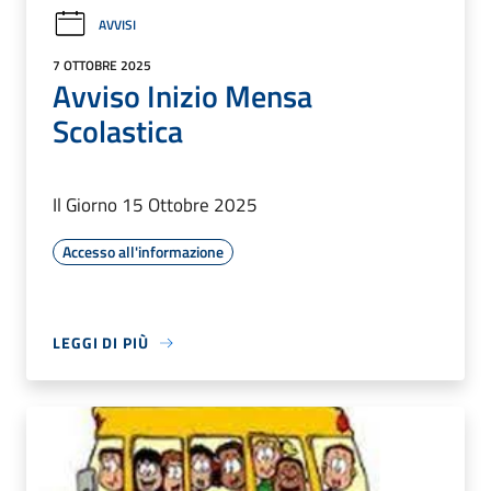
AVVISI
7 OTTOBRE 2025
Avviso Inizio Mensa
Scolastica
Il Giorno 15 Ottobre 2025
Accesso all'informazione
LEGGI DI PIÙ