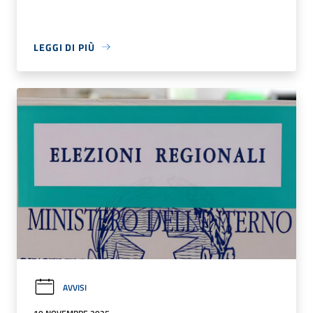
LEGGI DI PIÙ
AVVISI