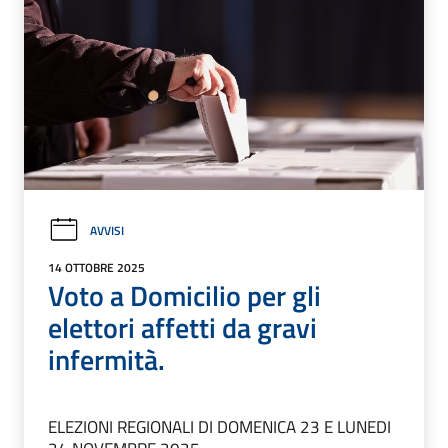
AVVISI
14 OTTOBRE 2025
Voto a Domicilio per gli
elettori affetti da gravi
infermità.
ELEZIONI REGIONALI DI DOMENICA 23 E LUNEDI