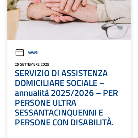
AVVISI
25 SETTEMBRE 2025
SERVIZIO DI ASSISTENZA
DOMICILIARE SOCIALE –
annualità 2025/2026 – PER
PERSONE ULTRA
SESSANTACINQUENNI E
PERSONE CON DISABILITÀ.