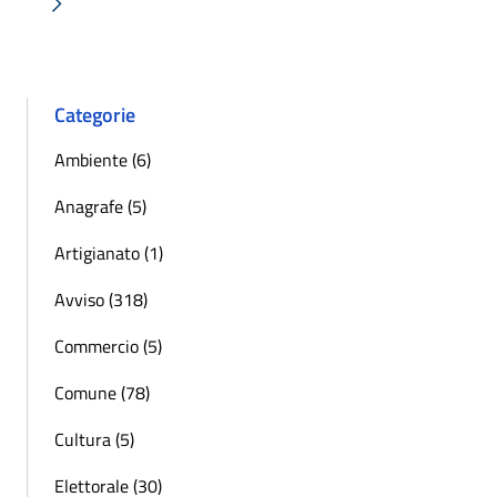
Successiva »
Categorie
Ambiente (6)
Anagrafe (5)
Artigianato (1)
Avviso (318)
Commercio (5)
Comune (78)
Cultura (5)
Elettorale (30)