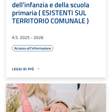
dell'infanzia e della scuola
primaria ( ESISTENTI SUL
TERRITORIO COMUNALE )
A.S. 2025 - 2026
Accesso all'informazione
LEGGI DI PIÙ