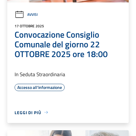
AVVISI
17 OTTOBRE 2025
Convocazione Consiglio
Comunale del giorno 22
OTTOBRE 2025 ore 18:00
In Seduta Straordinaria
Accesso all'informazione
LEGGI DI PIÙ