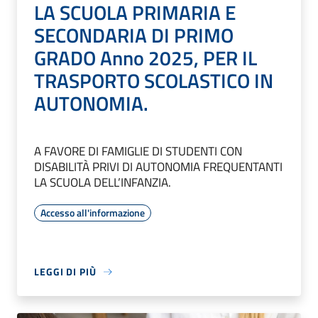
LA SCUOLA PRIMARIA E
SECONDARIA DI PRIMO
GRADO Anno 2025, PER IL
TRASPORTO SCOLASTICO IN
AUTONOMIA.
A FAVORE DI FAMIGLIE DI STUDENTI CON
DISABILITÀ PRIVI DI AUTONOMIA FREQUENTANTI
LA SCUOLA DELL’INFANZIA.
Accesso all'informazione
LEGGI DI PIÙ