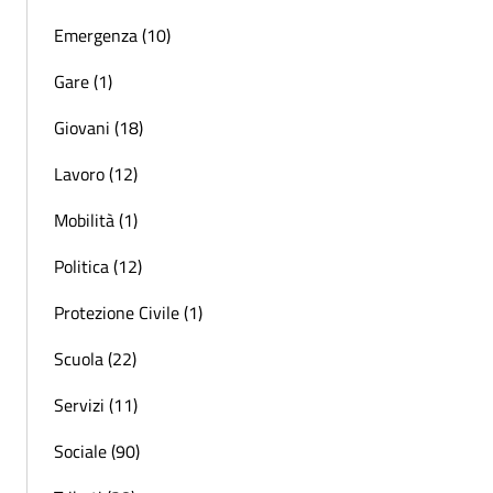
Emergenza (10)
Gare (1)
Giovani (18)
Lavoro (12)
Mobilità (1)
Politica (12)
Protezione Civile (1)
Scuola (22)
Servizi (11)
Sociale (90)