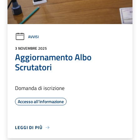
AVVISI
3 NOVEMBRE 2025
Aggiornamento Albo
Scrutatori
Domanda di iscrizione
Accesso all'informazione
LEGGI DI PIÙ