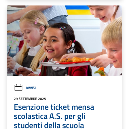
AVVISI
29 SETTEMBRE 2025
Esenzione ticket mensa
scolastica A.S. per gli
studenti della scuola