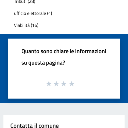
Tributi (28)
ufficio elettorale (4)
Viabilità (16)
Quanto sono chiare le informazioni
su questa pagina?
Contatta il comune