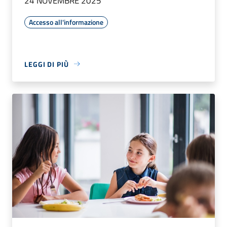
24 NOVEMBRE 2025
Accesso all'informazione
LEGGI DI PIÙ