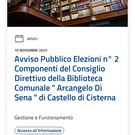
AVVISI
10 NOVEMBRE 2025
Avviso Pubblico Elezioni n° 2
Componenti del Consiglio
Direttivo della Biblioteca
Comunale " Arcangelo Di
Sena " di Castello di Cisterna
Gestione e Funzionamento
Accesso all'informazione