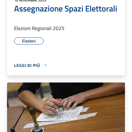
10 NOVEMBRE 2025
Assegnazione Spazi Elettorali
Elezioni Regionali 2025
Elezioni
LEGGI DI PIÙ