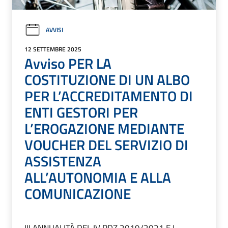
AVVISI
12 SETTEMBRE 2025
Avviso PER LA
COSTITUZIONE DI UN ALBO
PER L’ACCREDITAMENTO DI
ENTI GESTORI PER
L’EROGAZIONE MEDIANTE
VOUCHER DEL SERVIZIO DI
ASSISTENZA
ALL’AUTONOMIA E ALLA
COMUNICAZIONE
III ANNUALITÀ DEL IV PDZ 2019/2021 E I