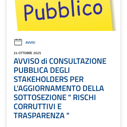
AVVISI
24 OTTOBRE 2025
AVVISO di CONSULTAZIONE
PUBBLICA DEGLI
STAKEHOLDERS PER
L'AGGIORNAMENTO DELLA
SOTTOSEZIONE " RISCHI
CORRUTTIVI E
TRASPARENZA "