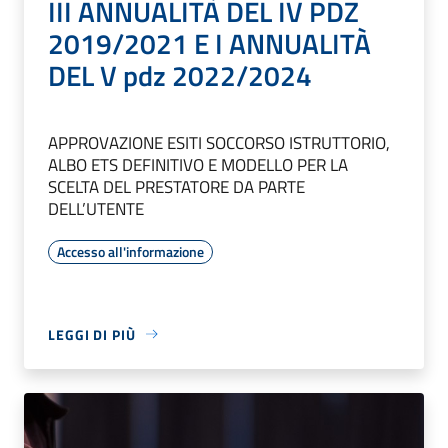
III ANNUALITÀ DEL IV PDZ
2019/2021 E I ANNUALITÀ
DEL V pdz 2022/2024
APPROVAZIONE ESITI SOCCORSO ISTRUTTORIO,
ALBO ETS DEFINITIVO E MODELLO PER LA
SCELTA DEL PRESTATORE DA PARTE
DELL’UTENTE
Accesso all'informazione
LEGGI DI PIÙ