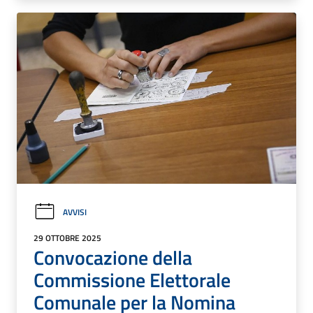
AVVISI
29 OTTOBRE 2025
Convocazione della
Commissione Elettorale
Comunale per la Nomina