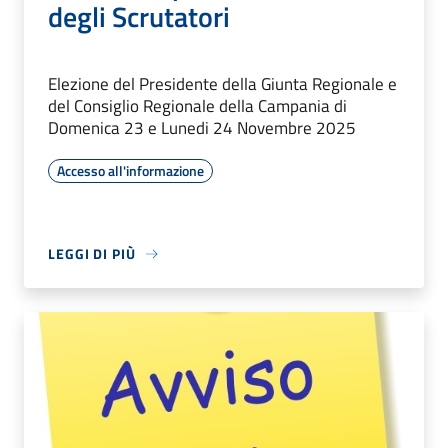
degli Scrutatori
Elezione del Presidente della Giunta Regionale e
del Consiglio Regionale della Campania di
Domenica 23 e Lunedi 24 Novembre 2025
Accesso all'informazione
LEGGI DI PIÙ