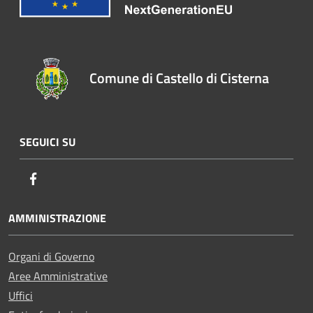
Comune di Castello di Cisterna
SEGUICI SU
Facebook
AMMINISTRAZIONE
Organi di Governo
Aree Amministrative
Uffici