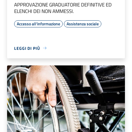
APPROVAZIONE GRADUATORIE DEFINITIVE ED
ELENCHI DEI NON AMMESSI.
Accesso all'informazione
Assistenza sociale
LEGGI DI PIÙ