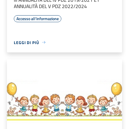
ANNUALITÀ DEL V PDZ 2022/2024
Accesso all'informazione
LEGGI DI PIÙ