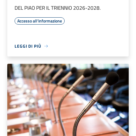
DEL PIAO PER IL TRIENNIO 2026-2028.
Accesso all'informazione
LEGGI DI PIÙ