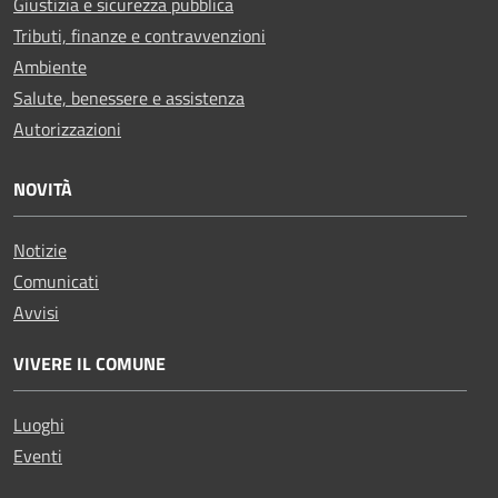
Giustizia e sicurezza pubblica
Tributi, finanze e contravvenzioni
Ambiente
Salute, benessere e assistenza
Autorizzazioni
NOVITÀ
Notizie
Comunicati
Avvisi
VIVERE IL COMUNE
Luoghi
Eventi