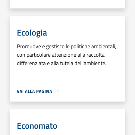
Ecologia
Promuove e gestisce le politiche ambientali,
con particolare attenzione alla raccolta
differenziata e alla tutela dell'ambiente.
VAI ALLA PAGINA
Economato