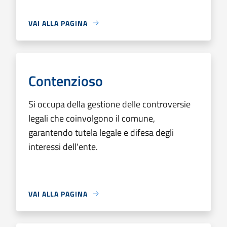
VAI ALLA PAGINA
Contenzioso
Si occupa della gestione delle controversie
legali che coinvolgono il comune,
garantendo tutela legale e difesa degli
interessi dell'ente.
VAI ALLA PAGINA