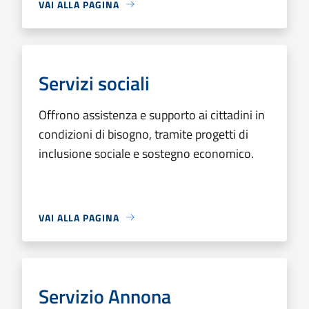
VAI ALLA PAGINA
Servizi sociali
Offrono assistenza e supporto ai cittadini in
condizioni di bisogno, tramite progetti di
inclusione sociale e sostegno economico.
VAI ALLA PAGINA
Servizio Annona