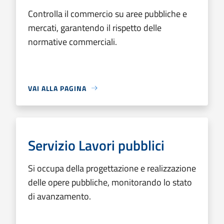
Controlla il commercio su aree pubbliche e
mercati, garantendo il rispetto delle
normative commerciali.
VAI ALLA PAGINA
Servizio Lavori pubblici
Si occupa della progettazione e realizzazione
delle opere pubbliche, monitorando lo stato
di avanzamento.