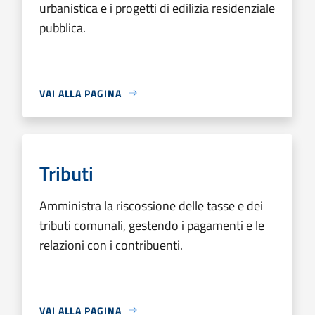
urbanistica e i progetti di edilizia residenziale
pubblica.
VAI ALLA PAGINA
Tributi
Amministra la riscossione delle tasse e dei
tributi comunali, gestendo i pagamenti e le
relazioni con i contribuenti.
VAI ALLA PAGINA