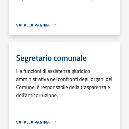
VAI ALLA PAGINA
Segretario comunale
Ha funzioni di assistenza giuridico
amministrativa nei confronti degli organi del
Comune, è responsabile della trasparenza e
dell'anticorruzione.
VAI ALLA PAGINA