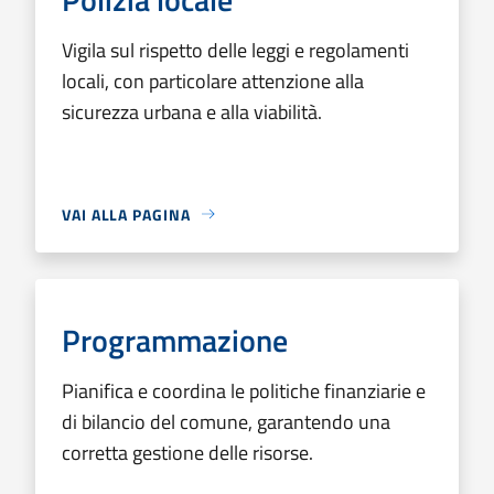
Vigila sul rispetto delle leggi e regolamenti
locali, con particolare attenzione alla
sicurezza urbana e alla viabilità.
VAI ALLA PAGINA
Programmazione
Pianifica e coordina le politiche finanziarie e
di bilancio del comune, garantendo una
corretta gestione delle risorse.