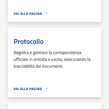
VAI ALLA PAGINA
Protocollo
Registra e gestisce la corrispondenza
ufficiale in entrata e uscita, assicurando la
tracciabilità dei documenti.
VAI ALLA PAGINA