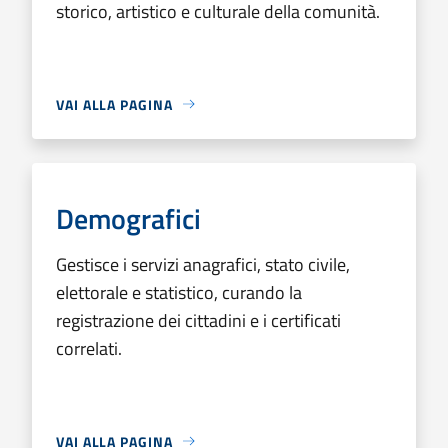
storico, artistico e culturale della comunità.
VAI ALLA PAGINA
Demografici
Gestisce i servizi anagrafici, stato civile,
elettorale e statistico, curando la
registrazione dei cittadini e i certificati
correlati.
VAI ALLA PAGINA