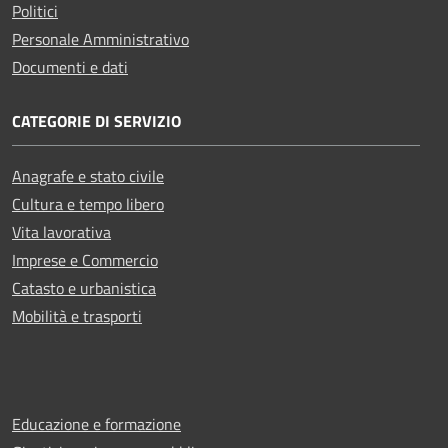
Politici
Personale Amministrativo
Documenti e dati
CATEGORIE DI SERVIZIO
Anagrafe e stato civile
Cultura e tempo libero
Vita lavorativa
Imprese e Commercio
Catasto e urbanistica
Mobilità e trasporti
Educazione e formazione