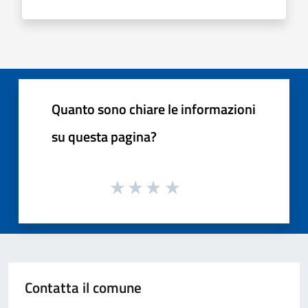
Quanto sono chiare le informazioni
su questa pagina?
Contatta il comune