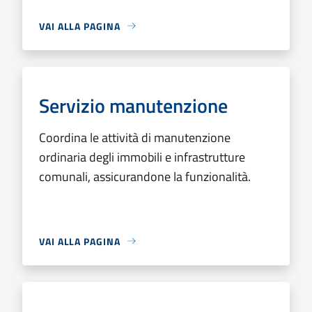
VAI ALLA PAGINA
Servizio manutenzione
Coordina le attività di manutenzione
ordinaria degli immobili e infrastrutture
comunali, assicurandone la funzionalità.
VAI ALLA PAGINA