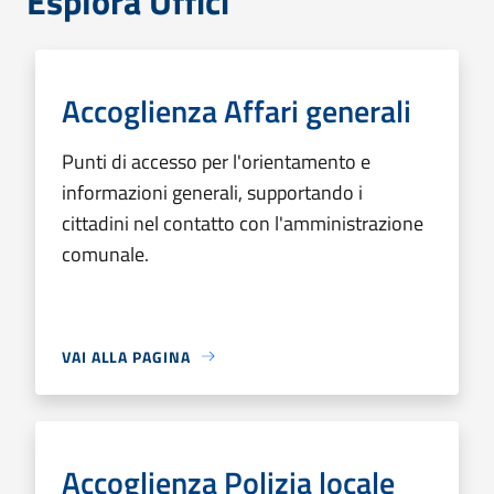
Esplora Uffici
Accoglienza Affari generali
Punti di accesso per l'orientamento e
informazioni generali, supportando i
cittadini nel contatto con l'amministrazione
comunale.
VAI ALLA PAGINA
Accoglienza Polizia locale