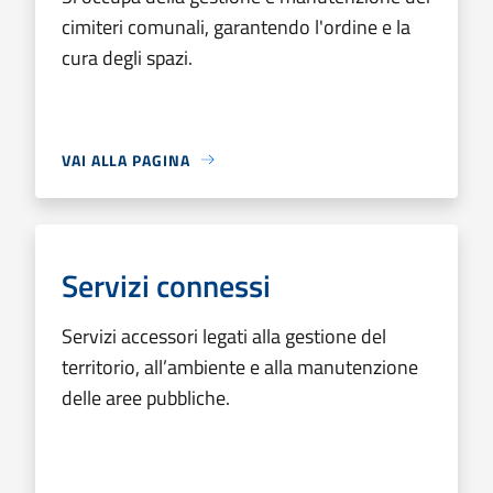
cimiteri comunali, garantendo l'ordine e la
cura degli spazi.
VAI ALLA PAGINA
Servizi connessi
Servizi accessori legati alla gestione del
territorio, all’ambiente e alla manutenzione
delle aree pubbliche.