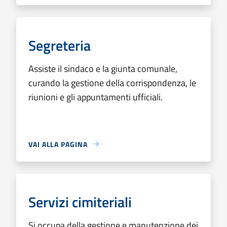
Segreteria
Assiste il sindaco e la giunta comunale,
curando la gestione della corrispondenza, le
riunioni e gli appuntamenti ufficiali.
VAI ALLA PAGINA
Servizi cimiteriali
Si occupa della gestione e manutenzione dei