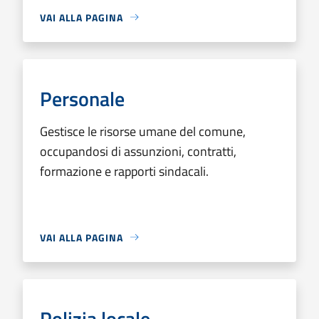
VAI ALLA PAGINA
Personale
Gestisce le risorse umane del comune,
occupandosi di assunzioni, contratti,
formazione e rapporti sindacali.
VAI ALLA PAGINA
Polizia locale