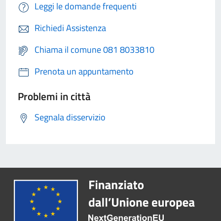
Leggi le domande frequenti
Richiedi Assistenza
Chiama il comune 081 8033810
Prenota un appuntamento
Problemi in città
Segnala disservizio