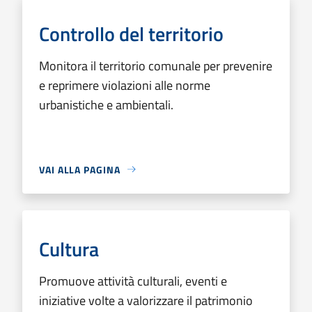
Controllo del territorio
Monitora il territorio comunale per prevenire
e reprimere violazioni alle norme
urbanistiche e ambientali.
VAI ALLA PAGINA
Cultura
Promuove attività culturali, eventi e
iniziative volte a valorizzare il patrimonio