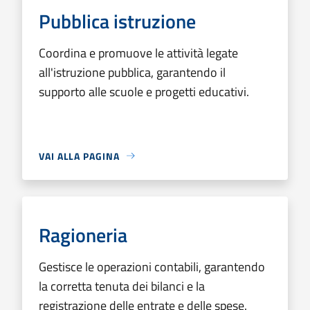
Pubblica istruzione
Coordina e promuove le attività legate
all'istruzione pubblica, garantendo il
supporto alle scuole e progetti educativi.
VAI ALLA PAGINA
Ragioneria
Gestisce le operazioni contabili, garantendo
la corretta tenuta dei bilanci e la
registrazione delle entrate e delle spese.