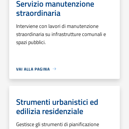
Servizio manutenzione
straordinaria
Interviene con lavori di manutenzione
straordinaria su infrastrutture comunali e
spazi pubblici.
VAI ALLA PAGINA
Strumenti urbanistici ed
edilizia residenziale
Gestisce gli strumenti di pianificazione