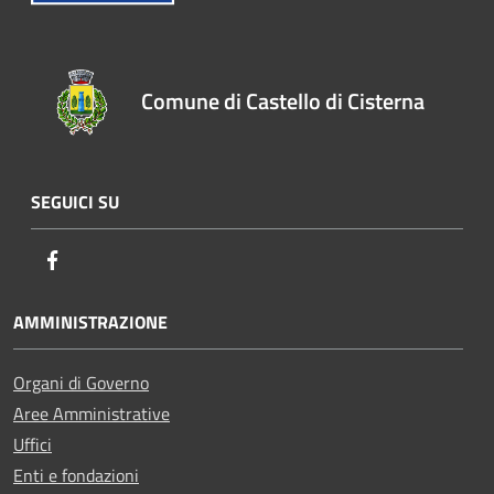
Comune di Castello di Cisterna
SEGUICI SU
Facebook
AMMINISTRAZIONE
Organi di Governo
Aree Amministrative
Uffici
Enti e fondazioni