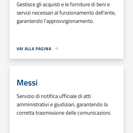
Gestisce gli acquisti e le forniture di beni e
servizi necessari al funzionamento dell’ente,
garantendo l’approvvigionamento.
VAI ALLA PAGINA
Messi
Servizio di notifica ufficiale di atti
amministrativi e giudiziari, garantendo la
corretta trasmissione delle comunicazioni.