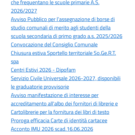
che frequentano le scuole primarie A.S.
2026/2027
Avviso Pubblico per l’assegnazione di borse di
studio comunali di merito agli studenti della
scuola secondaria di primo grado a.s. 2025/2026
Convocazione del Consiglio Comunale
Chiusura estiva Sportello territoriale So.Ge.R.T.
spa
Centri Estivi 2026 - Dipofam
Servizio Civile Universale 2026-2027, disponibili
le graduatorie provvisorie
Avviso manifestazione di interesse per
accreditamento all'albo dei fornitori di librerie e
Cartolibrerie per la fornitura dei libri di testo
Proroga efficacia Carte di identità cartacee
Acconto IMU 2026 scad.16.06.2026