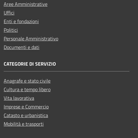
Aree Amministrative
Uffici
Enti e fondazioni
Politici
Personale Amministrativo
Documenti e dati
CATEGORIE DI SERVIZIO
Anagrafe e stato civile
Cultura e tempo libero
Vita lavorativa
Imprese e Commercio
Catasto e urbanistica
Mobilità e trasporti