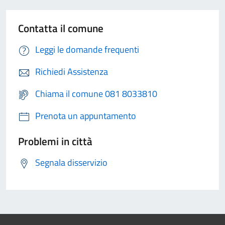
Contatta il comune
Leggi le domande frequenti
Richiedi Assistenza
Chiama il comune 081 8033810
Prenota un appuntamento
Problemi in città
Segnala disservizio