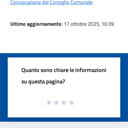
Convocazione del Consiglio Comunale
Ultimo aggiornamento
: 17 ottobre 2025, 10:39
Quanto sono chiare le informazioni
su questa pagina?