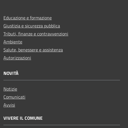
Educazione e formazione
Giustizia e sicurezza pubblica
Tributi, finanze e contravvenzioni
Ambiente
Salute, benessere e assistenza
Autorizzazioni
NOVITÀ
Notizie
Comunicati
Avvisi
VIVERE IL COMUNE