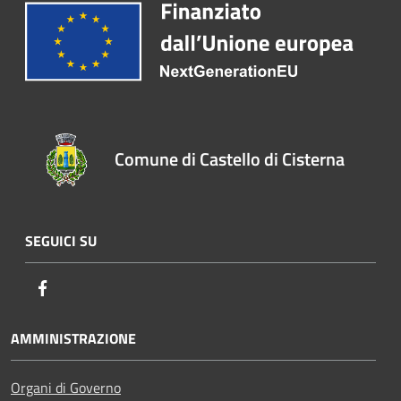
Comune di Castello di Cisterna
SEGUICI SU
Facebook
AMMINISTRAZIONE
Organi di Governo