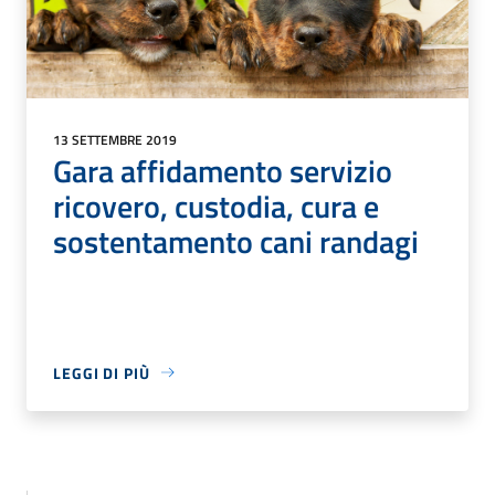
13 SETTEMBRE 2019
Gara affidamento servizio
ricovero, custodia, cura e
sostentamento cani randagi
LEGGI DI PIÙ