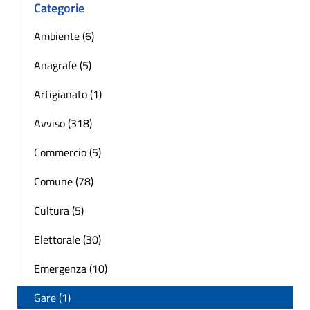
Categorie
Ambiente (6)
Anagrafe (5)
Artigianato (1)
Avviso (318)
Commercio (5)
Comune (78)
Cultura (5)
Elettorale (30)
Emergenza (10)
Gare (1)