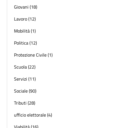
Giovani (18)
Lavoro (12)
Mobilità (1)
Politica (12)
Protezione Civile (1)
Scuola (22)
Servizi (11)
Sociale (90)
Tributi (28)
ufficio elettorale (4)
Viabilità (16)