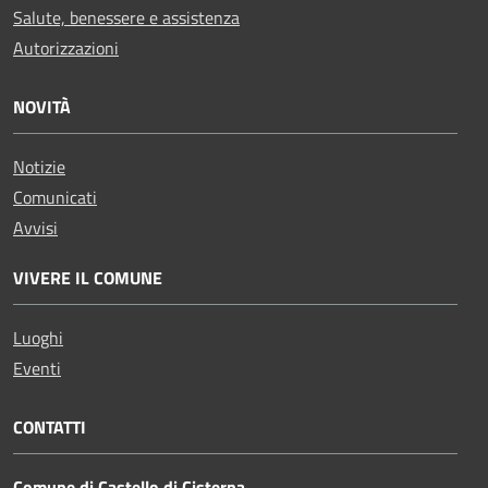
Salute, benessere e assistenza
Autorizzazioni
NOVITÀ
Notizie
Comunicati
Avvisi
VIVERE IL COMUNE
Luoghi
Eventi
CONTATTI
Comune di Castello di Cisterna