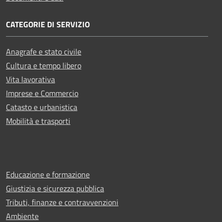
CATEGORIE DI SERVIZIO
Anagrafe e stato civile
Cultura e tempo libero
Vita lavorativa
Imprese e Commercio
Catasto e urbanistica
Mobilità e trasporti
Educazione e formazione
Giustizia e sicurezza pubblica
Tributi, finanze e contravvenzioni
Ambiente