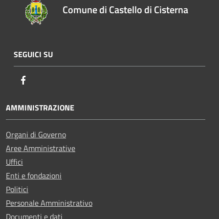
Comune di Castello di Cisterna
SEGUICI SU
Facebook
AMMINISTRAZIONE
Organi di Governo
Aree Amministrative
Uffici
Enti e fondazioni
Politici
Personale Amministrativo
Documenti e dati