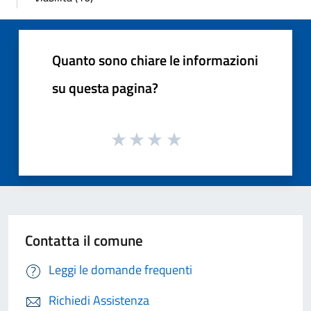
Quanto sono chiare le informazioni
su questa pagina?
Contatta il comune
Leggi le domande frequenti
Richiedi Assistenza