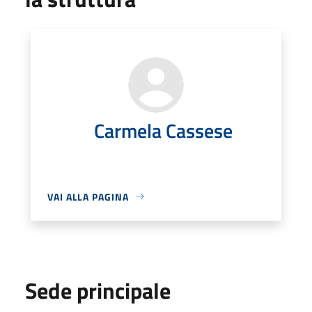
Carmela Cassese
VAI ALLA PAGINA
Sede principale