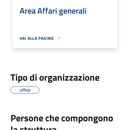
Area Affari generali
VAI ALLA PAGINA
Tipo di organizzazione
ufficio
Persone che compongono
la struttura