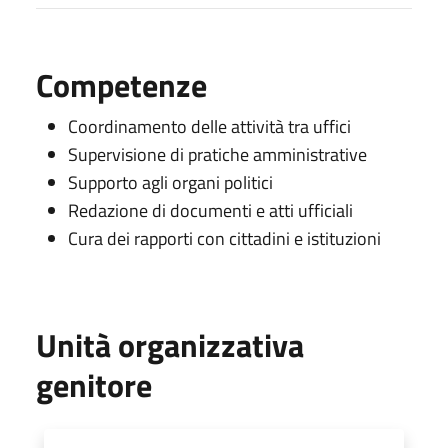
Competenze
Coordinamento delle attività tra uffici
Supervisione di pratiche amministrative
Supporto agli organi politici
Redazione di documenti e atti ufficiali
Cura dei rapporti con cittadini e istituzioni
Unità organizzativa
genitore