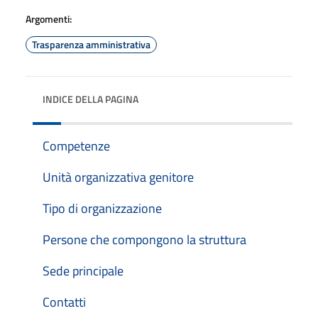
Argomenti:
Trasparenza amministrativa
INDICE DELLA PAGINA
Competenze
Unità organizzativa genitore
Tipo di organizzazione
Persone che compongono la struttura
Sede principale
Contatti