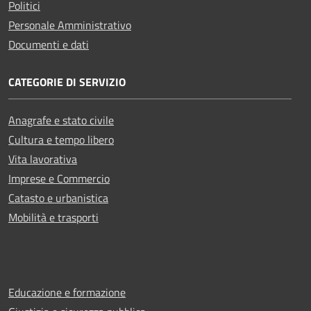
Politici
Personale Amministrativo
Documenti e dati
CATEGORIE DI SERVIZIO
Anagrafe e stato civile
Cultura e tempo libero
Vita lavorativa
Imprese e Commercio
Catasto e urbanistica
Mobilità e trasporti
Educazione e formazione