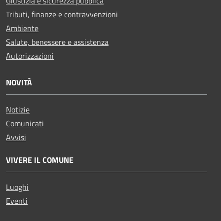
Giustizia e sicurezza pubblica
Tributi, finanze e contravvenzioni
Ambiente
Salute, benessere e assistenza
Autorizzazioni
NOVITÀ
Notizie
Comunicati
Avvisi
VIVERE IL COMUNE
Luoghi
Eventi