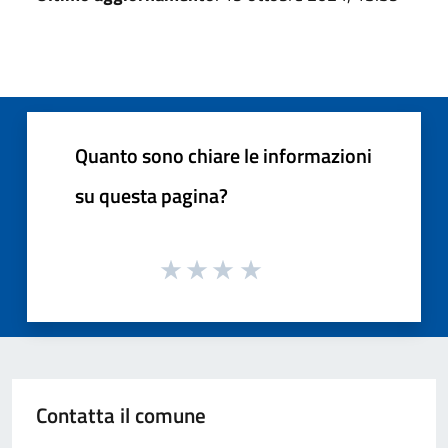
Quanto sono chiare le informazioni
su questa pagina?
Contatta il comune