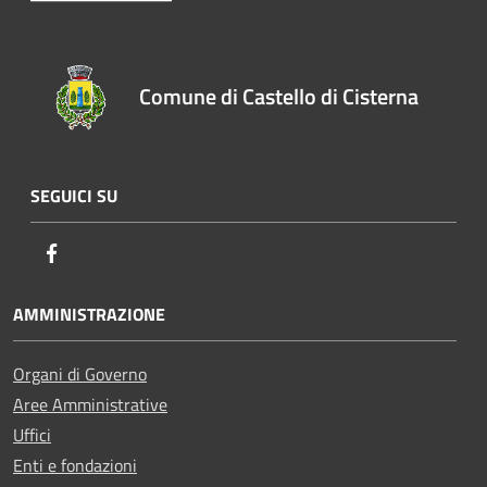
Comune di Castello di Cisterna
SEGUICI SU
Facebook
AMMINISTRAZIONE
Organi di Governo
Aree Amministrative
Uffici
Enti e fondazioni