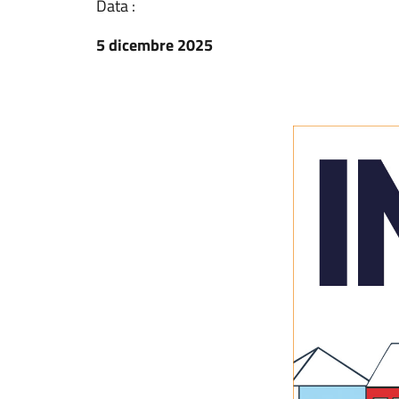
Data :
5 dicembre 2025