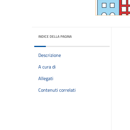
INDICE DELLA PAGINA
Descrizione
A cura di
Allegati
Contenuti correlati