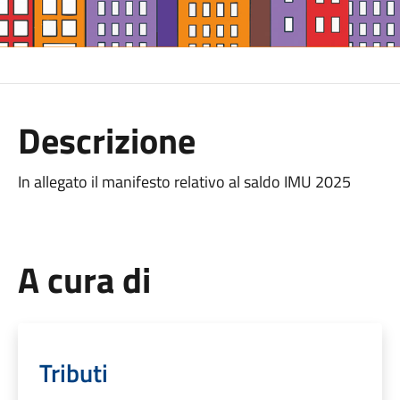
Descrizione
In allegato il manifesto relativo al saldo IMU 2025
A cura di
Tributi