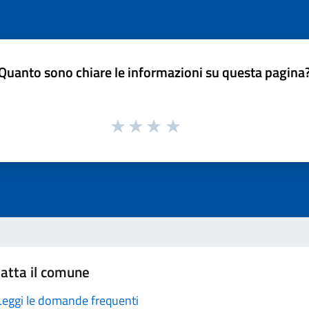
Quanto sono chiare le informazioni su questa pagina
atta il comune
Leggi le domande frequenti