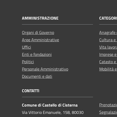
AMMINISTRAZIONE
CATEGORI
Organi di Governo
Anagrafe e
Aree Amministrative
Cultura e
Uffici
Vita lavor
Enti e fondazioni
Imprese 
Politici
Catasto e
Personale Amministrativo
Mobilità e
Documenti e dati
CONTATTI
Prenotaz
Comune di Castello di Cisterna
Segnalazi
Via Vittorio Emanuele, 158, 80030