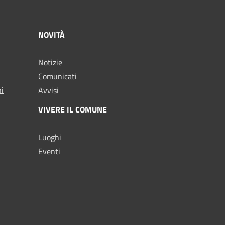
NOVITÀ
Notizie
Comunicati
ni
Avvisi
VIVERE IL COMUNE
Luoghi
Eventi