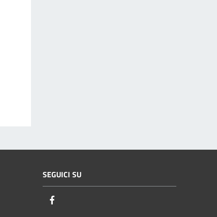
SEGUICI SU
Facebook