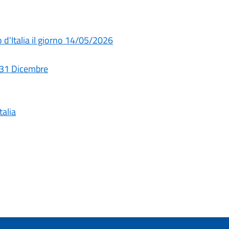
d'Italia il giorno 14/05/2026
e 31 Dicembre
talia