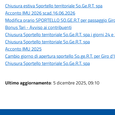
Chiusura estiva Sportello territoriale So.Ge.R.T. spa
Acconto IMU 2026 scad.16.06.2026
Modifica orario SPORTELLO SO.GE.R.T per passaggio Giro 
Bonus Tari - Avviso ai contribuenti
Chiusura Sportello territoriale So.Ge.R.T. spa i giorni 24 
Chiusura Sportello territoriale So.Ge.R.T. spa
Acconto IMU 2025
Cambio giorno di apertura sportello So.ge.R.T. per Giro d'I
Chiusura Sportello territoriale So.Ge.R.T. spa
Ultimo aggiornamento
: 5 dicembre 2025, 09:10