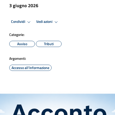
3 giugno 2026
Condividi
Vedi azioni
Categorie:
Avviso
Tributi
Argomenti:
Accesso all'informazione