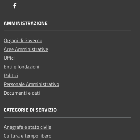
Facebook
AMMINISTRAZIONE
Organi di Governo
Aree Amministrative
Uffici
Enti e fondazioni
Politici
Personale Amministrativo
Documenti e dati
CATEGORIE DI SERVIZIO
Anagrafe e stato civile
Cultura e tempo libero