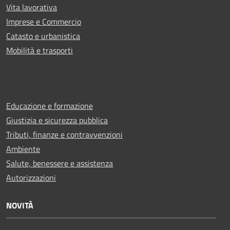
Vita lavorativa
Imprese e Commercio
Catasto e urbanistica
Mobilità e trasporti
Educazione e formazione
Giustizia e sicurezza pubblica
Tributi, finanze e contravvenzioni
Ambiente
Salute, benessere e assistenza
Autorizzazioni
NOVITÀ