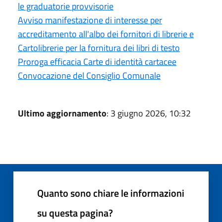
le graduatorie provvisorie
Avviso manifestazione di interesse per
accreditamento all'albo dei fornitori di librerie e
Cartolibrerie per la fornitura dei libri di testo
Proroga efficacia Carte di identità cartacee
Convocazione del Consiglio Comunale
Ultimo aggiornamento
: 3 giugno 2026, 10:32
Quanto sono chiare le informazioni
su questa pagina?