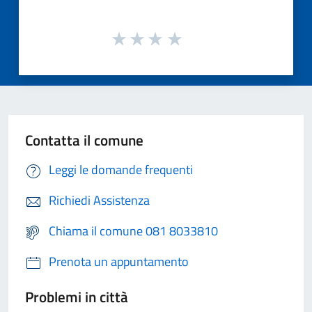
Contatta il comune
Leggi le domande frequenti
Richiedi Assistenza
Chiama il comune 081 8033810
Prenota un appuntamento
Problemi in città