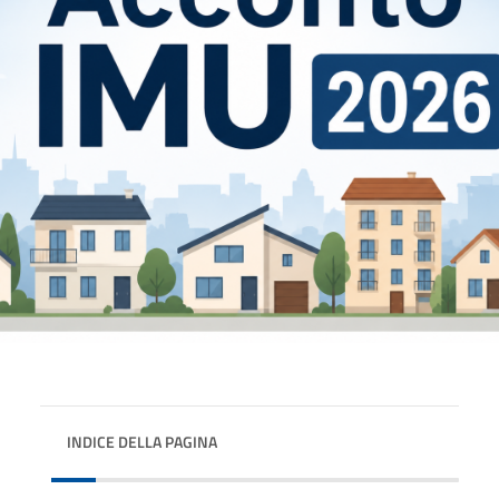
INDICE DELLA PAGINA