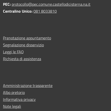
PEC:
protocollo@pec.comune.castellodicisterna.na.it
Centralino Unico:
081 8033810
Prenotazione appuntamento
Segnalazione disservizio
Leggi le FAQ
Richiesta di assistenza
Amministrazione trasparente
Albo pretorio
Informativa privacy
Note legali