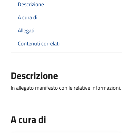
Descrizione
A cura di
Allegati
Contenuti correlati
Descrizione
In allegato manifesto con le relative informazioni.
A cura di