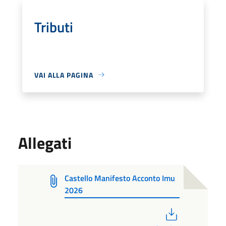
Tributi
VAI ALLA PAGINA
Allegati
Castello Manifesto Acconto Imu
2026
PDF