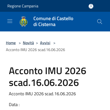
Salta al contenuto principale
Regione Campania
Comune di Castello
di Cisterna
Home
>
Novità
>
Avvisi
>
Acconto IMU 2026 scad.16.06.2026
Acconto IMU 2026
scad.16.06.2026
Acconto IMU 2026 scad.16.06.2026
Data :