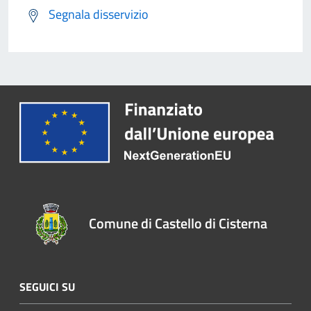
Segnala disservizio
Comune di Castello di Cisterna
SEGUICI SU