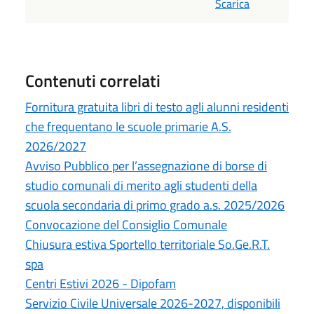
Scarica
Contenuti correlati
Fornitura gratuita libri di testo agli alunni residenti
che frequentano le scuole primarie A.S.
2026/2027
Avviso Pubblico per l’assegnazione di borse di
studio comunali di merito agli studenti della
scuola secondaria di primo grado a.s. 2025/2026
Convocazione del Consiglio Comunale
Chiusura estiva Sportello territoriale So.Ge.R.T.
spa
Centri Estivi 2026 - Dipofam
Servizio Civile Universale 2026-2027, disponibili