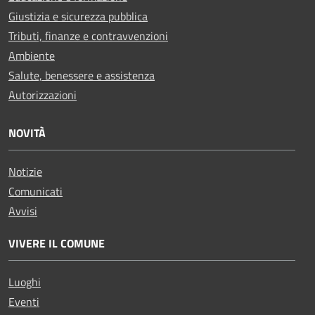
Giustizia e sicurezza pubblica
Tributi, finanze e contravvenzioni
Ambiente
Salute, benessere e assistenza
Autorizzazioni
NOVITÀ
Notizie
Comunicati
Avvisi
VIVERE IL COMUNE
Luoghi
Eventi