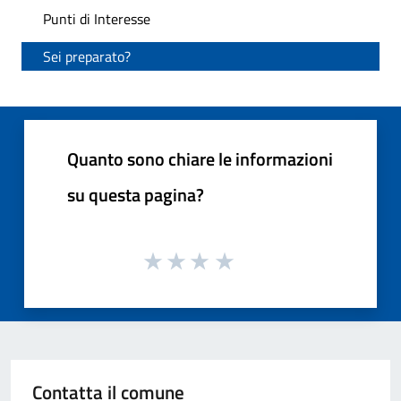
Punti di Interesse
Sei preparato?
Quanto sono chiare le informazioni
su questa pagina?
Contatta il comune