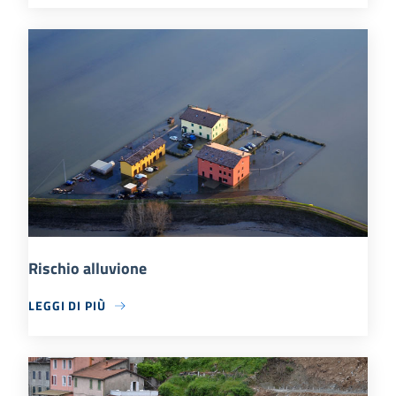
Rischio alluvione
LEGGI DI PIÙ