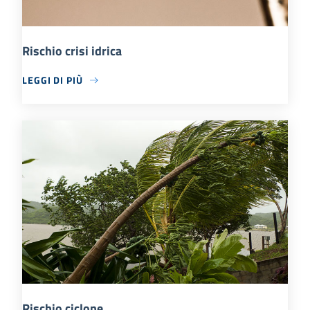
Rischio crisi idrica
LEGGI DI PIÙ
Rischio ciclone