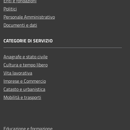
Enti e fondazioni
Politici
Personale Amministrativo
Documenti e dati
CATEGORIE DI SERVIZIO
Anagrafe e stato civile
Cultura e tempo libero
Vita lavorativa
Imprese e Commercio
Catasto e urbanistica
Mobilità e trasporti
Educazione e formazione