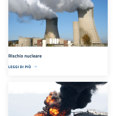
Rischio nucleare
LEGGI DI PIÙ