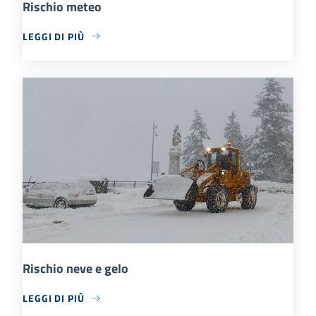
Rischio meteo
LEGGI DI PIÙ
Rischio neve e gelo
LEGGI DI PIÙ