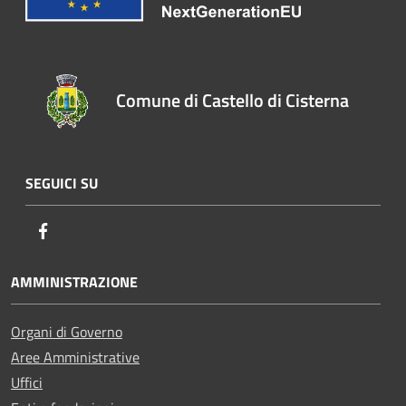
Comune di Castello di Cisterna
SEGUICI SU
Facebook
AMMINISTRAZIONE
Organi di Governo
Aree Amministrative
Uffici