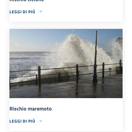
LEGGI DI PIÙ
Rischio maremoto
LEGGI DI PIÙ