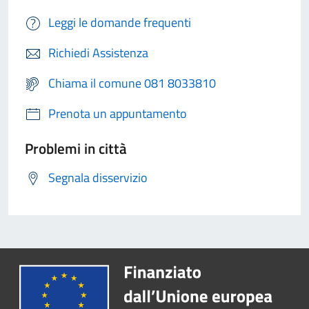
Leggi le domande frequenti
Richiedi Assistenza
Chiama il comune 081 8033810
Prenota un appuntamento
Problemi in città
Segnala disservizio