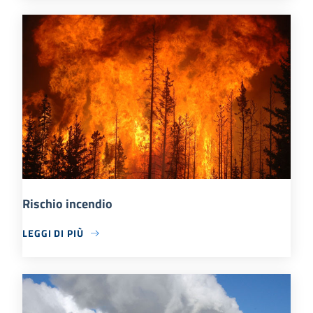
Rischio incendio
LEGGI DI PIÙ