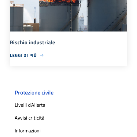
Rischio industriale
LEGGI DI PIÙ
Protezione civile
Livelli d'Allerta
Avvisi criticità
Informazioni