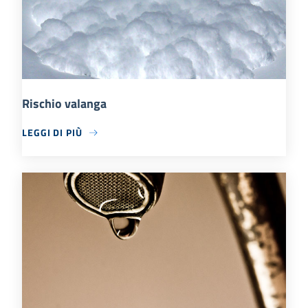
Rischio valanga
LEGGI DI PIÙ