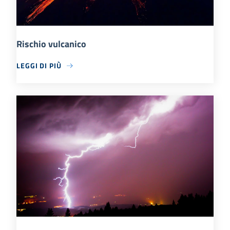
Rischio vulcanico
LEGGI DI PIÙ