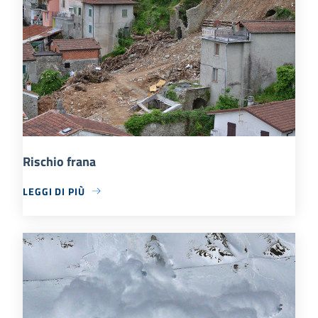
Rischio frana
LEGGI DI PIÙ