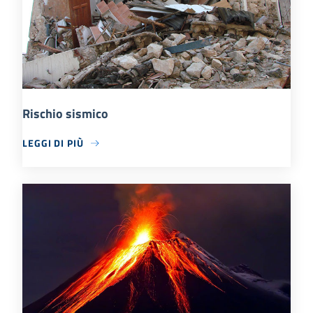
Rischio sismico
LEGGI DI PIÙ