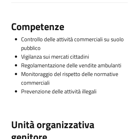
Competenze
Controllo delle attività commerciali su suolo
pubblico
Vigilanza sui mercati cittadini
Regolamentazione delle vendite ambulanti
Monitoraggio del rispetto delle normative
commerciali
Prevenzione delle attività illegali
Unità organizzativa
genitore