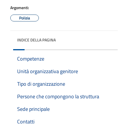
Argomenti:
Polizia
INDICE DELLA PAGINA
Competenze
Unità organizzativa genitore
Tipo di organizzazione
Persone che compongono la struttura
Sede principale
Contatti