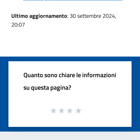
Ultimo aggiornamento
: 30 settembre 2024,
20:07
Quanto sono chiare le informazioni
su questa pagina?