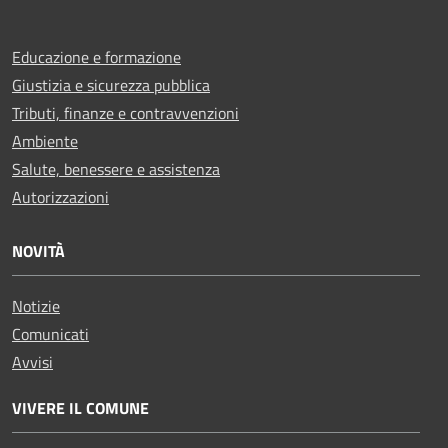
Educazione e formazione
Giustizia e sicurezza pubblica
Tributi, finanze e contravvenzioni
Ambiente
Salute, benessere e assistenza
Autorizzazioni
NOVITÀ
Notizie
Comunicati
Avvisi
VIVERE IL COMUNE