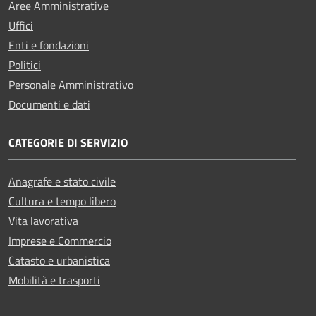
Aree Amministrative
Uffici
Enti e fondazioni
Politici
Personale Amministrativo
Documenti e dati
CATEGORIE DI SERVIZIO
Anagrafe e stato civile
Cultura e tempo libero
Vita lavorativa
Imprese e Commercio
Catasto e urbanistica
Mobilità e trasporti