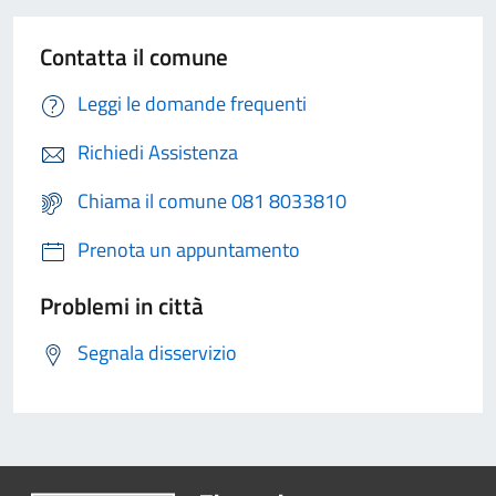
Contatta il comune
Leggi le domande frequenti
Richiedi Assistenza
Chiama il comune 081 8033810
Prenota un appuntamento
Problemi in città
Segnala disservizio