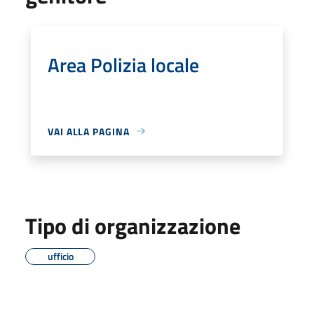
Area Polizia locale
VAI ALLA PAGINA
Tipo di organizzazione
ufficio