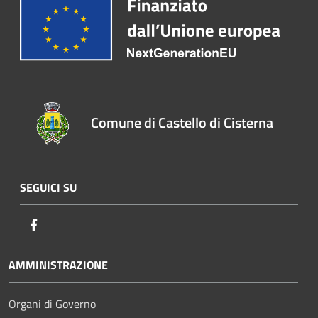
Comune di Castello di Cisterna
SEGUICI SU
Facebook
AMMINISTRAZIONE
Organi di Governo