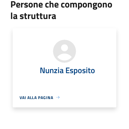
Persone che compongono
la struttura
Nunzia Esposito
VAI ALLA PAGINA