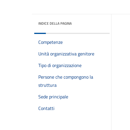
INDICE DELLA PAGINA
Competenze
Unità organizzativa genitore
Tipo di organizzazione
Persone che compongono la
struttura
Sede principale
Contatti