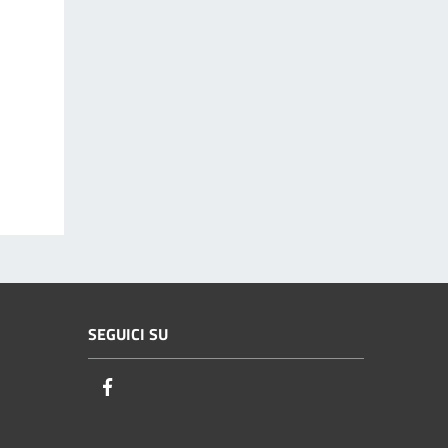
SEGUICI SU
Facebook