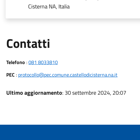
Cisterna NA, Italia
Utili
Contatti
Telefono
:
081 8033810
PEC
:
protocollo@pec.comune.castellodicisterna.na.it
Ultimo aggiornamento
: 30 settembre 2024, 20:07