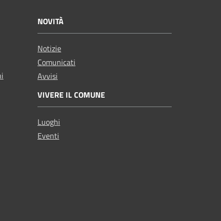
NOVITÀ
Notizie
Comunicati
ni
Avvisi
VIVERE IL COMUNE
Luoghi
Eventi