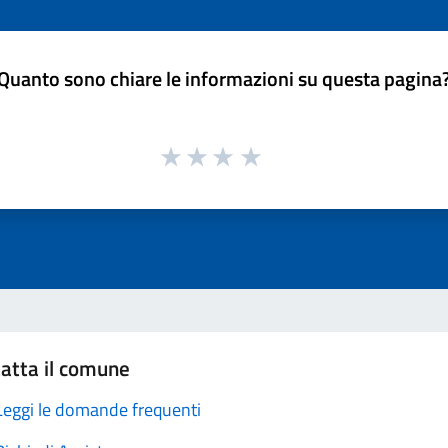
Quanto sono chiare le informazioni su questa pagina
atta il comune
Leggi le domande frequenti