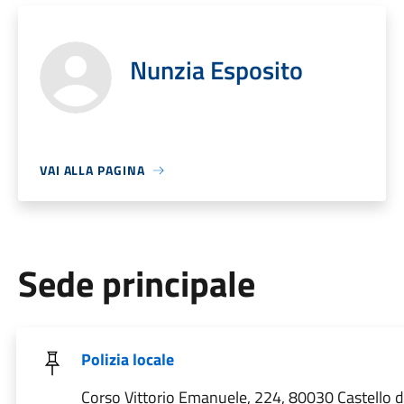
Nunzia Esposito
VAI ALLA PAGINA
Sede principale
Polizia locale
Corso Vittorio Emanuele, 224, 80030 Castello d