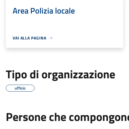
Area Polizia locale
VAI ALLA PAGINA
Tipo di organizzazione
ufficio
Persone che compongono 