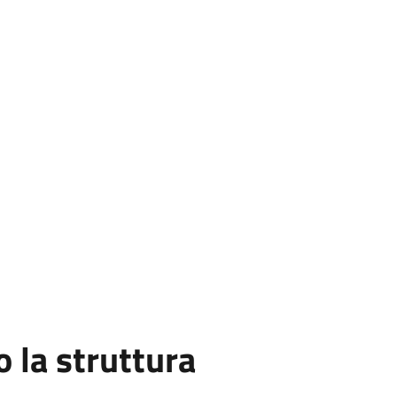
la struttura