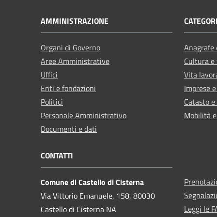
AMMINISTRAZIONE
CATEGORI
Organi di Governo
Anagrafe e
Aree Amministrative
Cultura e
Uffici
Vita lavor
Enti e fondazioni
Imprese 
Politici
Catasto e
Personale Amministrativo
Mobilità e
Documenti e dati
CONTATTI
Prenotaz
Comune di Castello di Cisterna
Segnalazi
Via Vittorio Emanuele, 158, 80030
Leggi le 
Castello di Cisterna NA