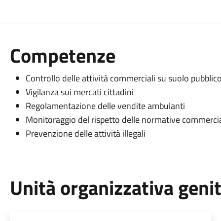
Competenze
Controllo delle attività commerciali su suolo pubblic
Vigilanza sui mercati cittadini
Regolamentazione delle vendite ambulanti
Monitoraggio del rispetto delle normative commercia
Prevenzione delle attività illegali
Unità organizzativa geni