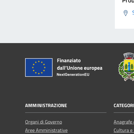
AMMINISTRAZIONE
CATEGORI
Organi di Governo
Anagrafe e
Aree Amministrative
Cultura e