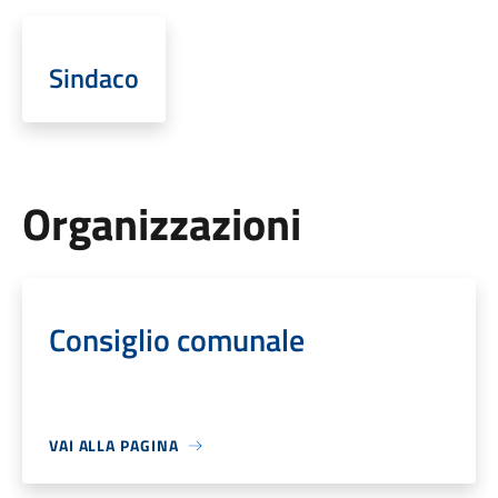
Sindaco
Organizzazioni
Consiglio comunale
VAI ALLA PAGINA