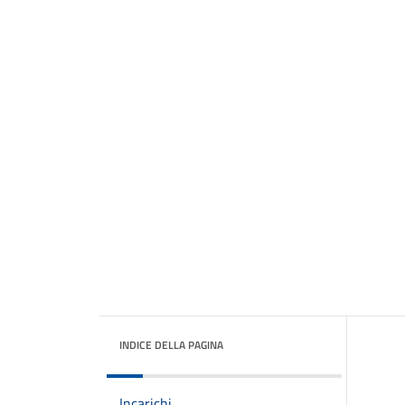
INDICE DELLA PAGINA
Incarichi