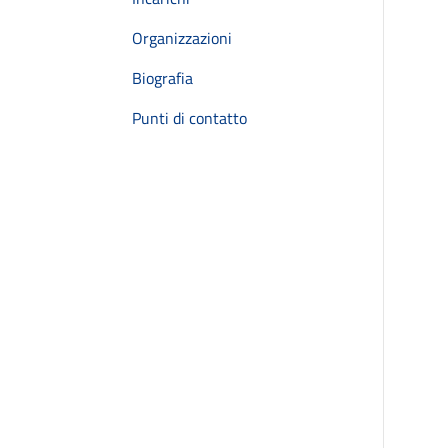
Organizzazioni
Biografia
Punti di contatto