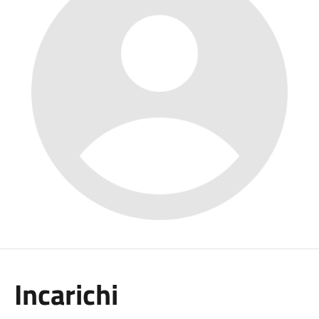
Incarichi