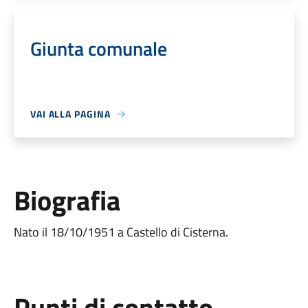
Giunta comunale
VAI ALLA PAGINA
Biografia
Nato il 18/10/1951 a Castello di Cisterna.
Punti di contatto