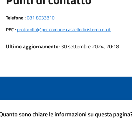
Telefono
:
081 8033810
PEC
:
protocollo@pec.comune.castellodicisterna.na.it
Ultimo aggiornamento
: 30 settembre 2024, 20:18
Quanto sono chiare le informazioni su questa pagina