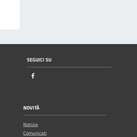
SEGUICI SU
Facebook
NOVITÀ
Notizie
Comunicati