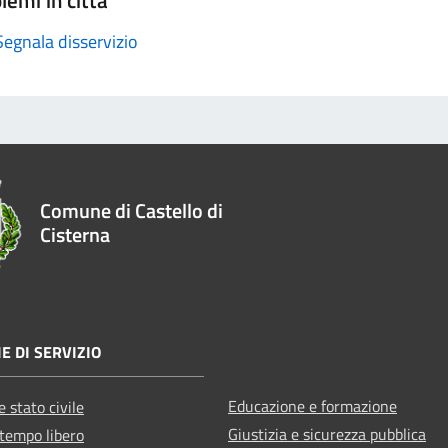
Segnala disservizio
Comune di Castello di
Cisterna
E DI SERVIZIO
Educazione e formazione
 stato civile
Giustizia e sicurezza pubblica
 tempo libero