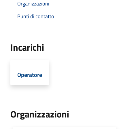
Organizzazioni
Punti di contatto
Incarichi
Operatore
Organizzazioni