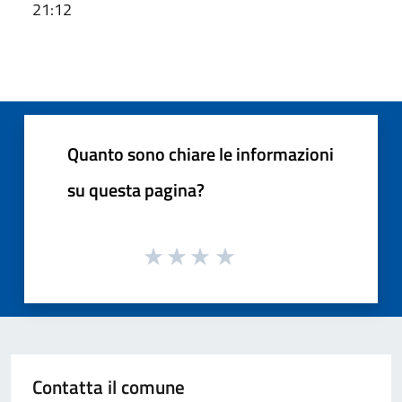
21:12
Quanto sono chiare le informazioni
su questa pagina?
Contatta il comune