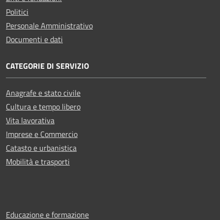
Politici
Personale Amministrativo
Documenti e dati
CATEGORIE DI SERVIZIO
Anagrafe e stato civile
Cultura e tempo libero
Vita lavorativa
Imprese e Commercio
Catasto e urbanistica
Mobilità e trasporti
Educazione e formazione