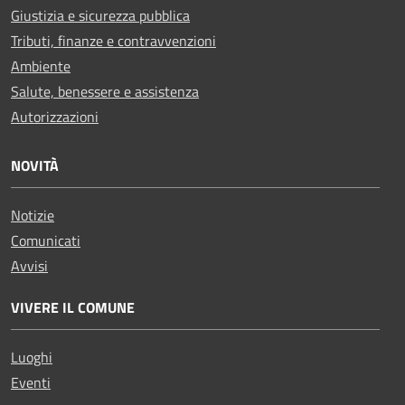
Giustizia e sicurezza pubblica
Tributi, finanze e contravvenzioni
Ambiente
Salute, benessere e assistenza
Autorizzazioni
NOVITÀ
Notizie
Comunicati
Avvisi
VIVERE IL COMUNE
Luoghi
Eventi