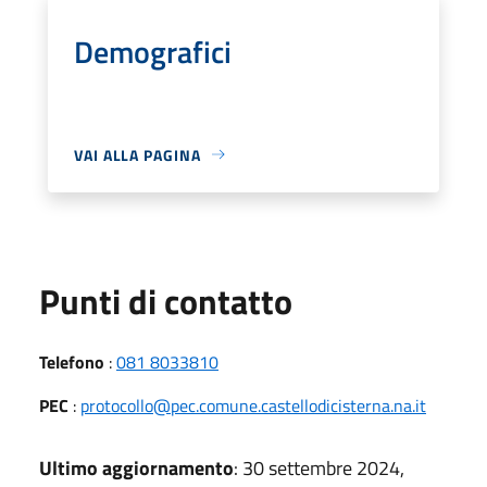
Demografici
VAI ALLA PAGINA
Punti di contatto
Telefono
:
081 8033810
PEC
:
protocollo@pec.comune.castellodicisterna.na.it
Ultimo aggiornamento
: 30 settembre 2024,