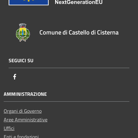
Comune di Castello di Cisterna
SEGUICI SU
Facebook
AMMINISTRAZIONE
Organi di Governo
Aree Amministrative
Uffici
Enti e fondazioni