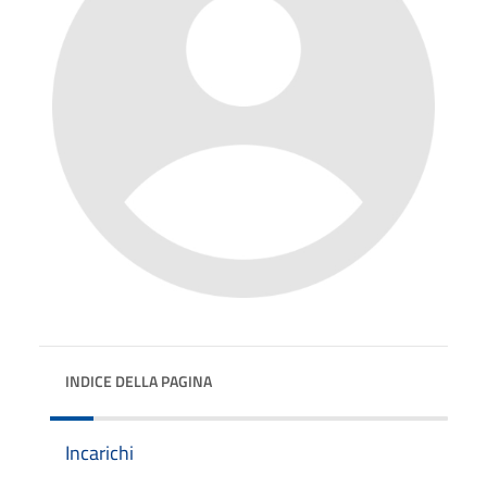
INDICE DELLA PAGINA
Incarichi