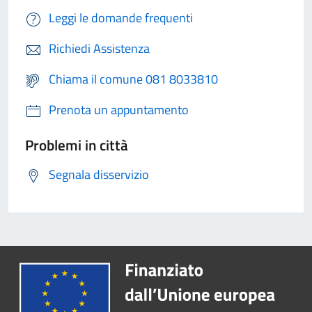
Leggi le domande frequenti
Richiedi Assistenza
Chiama il comune 081 8033810
Prenota un appuntamento
Problemi in città
Segnala disservizio