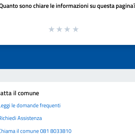
Quanto sono chiare le informazioni su questa pagina
atta il comune
Leggi le domande frequenti
Richiedi Assistenza
Chiama il comune 081 8033810