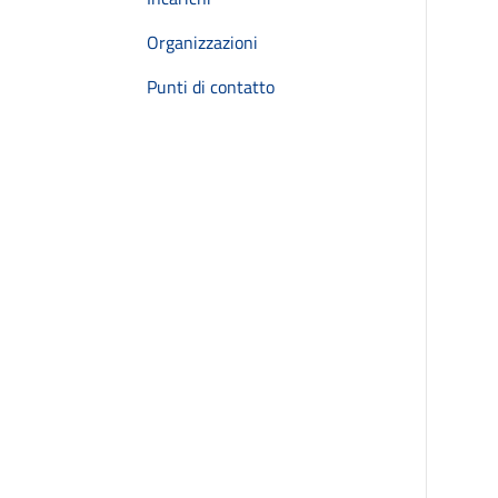
Organizzazioni
Punti di contatto