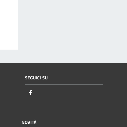
SEGUICI SU
Facebook
NOVITÀ