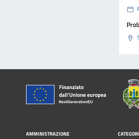
Prob
AMMINISTRAZIONE
CATEGORI