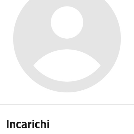
Incarichi