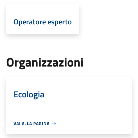
Operatore esperto
Organizzazioni
Ecologia
VAI ALLA PAGINA