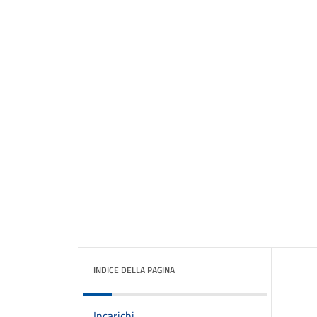
INDICE DELLA PAGINA
Incarichi