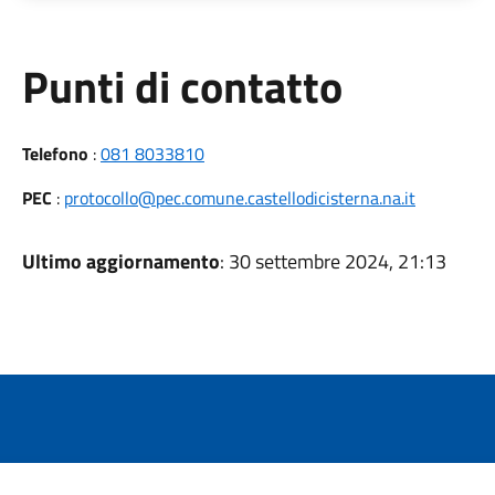
Punti di contatto
Telefono
:
081 8033810
PEC
:
protocollo@pec.comune.castellodicisterna.na.it
Ultimo aggiornamento
: 30 settembre 2024, 21:13