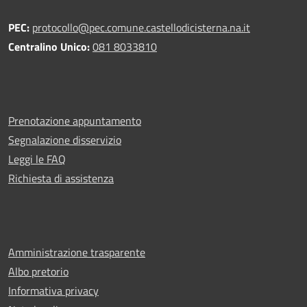
PEC:
protocollo@pec.comune.castellodicisterna.na.it
Centralino Unico:
081 8033810
Prenotazione appuntamento
Segnalazione disservizio
Leggi le FAQ
Richiesta di assistenza
Amministrazione trasparente
Albo pretorio
Informativa privacy