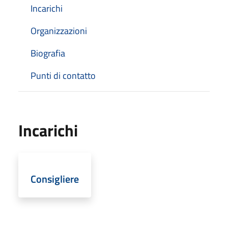
Incarichi
Organizzazioni
Biografia
Punti di contatto
Incarichi
Consigliere