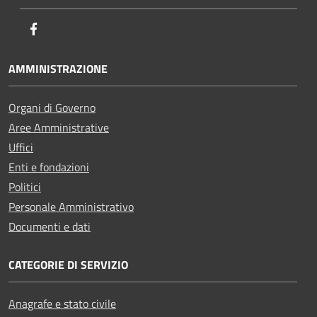
Facebook
AMMINISTRAZIONE
Organi di Governo
Aree Amministrative
Uffici
Enti e fondazioni
Politici
Personale Amministrativo
Documenti e dati
CATEGORIE DI SERVIZIO
Anagrafe e stato civile