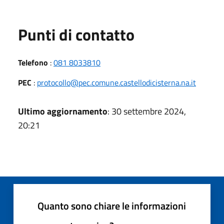
Punti di contatto
Telefono
:
081 8033810
PEC
:
protocollo@pec.comune.castellodicisterna.na.it
Ultimo aggiornamento
: 30 settembre 2024,
20:21
Quanto sono chiare le informazioni