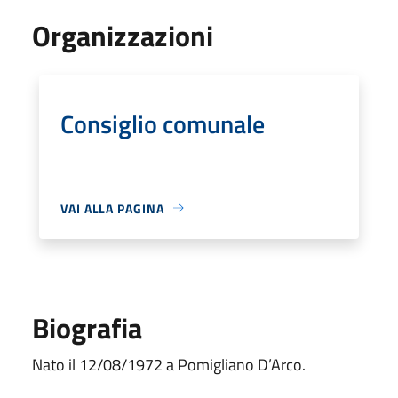
Organizzazioni
Consiglio comunale
VAI ALLA PAGINA
Biografia
Nato il 12/08/1972 a Pomigliano D’Arco.