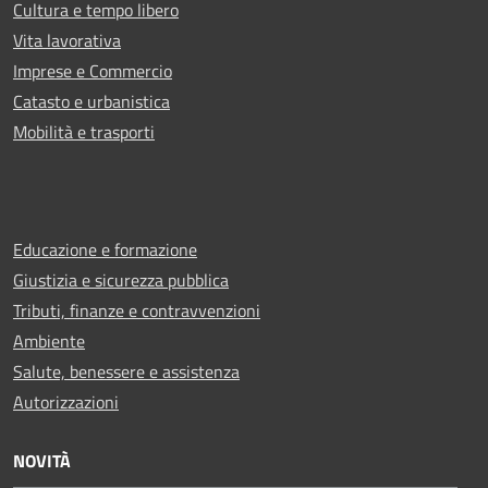
Cultura e tempo libero
Vita lavorativa
Imprese e Commercio
Catasto e urbanistica
Mobilità e trasporti
Educazione e formazione
Giustizia e sicurezza pubblica
Tributi, finanze e contravvenzioni
Ambiente
Salute, benessere e assistenza
Autorizzazioni
NOVITÀ