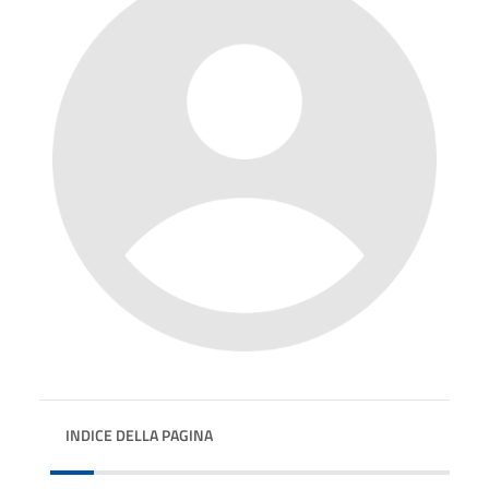
INDICE DELLA PAGINA