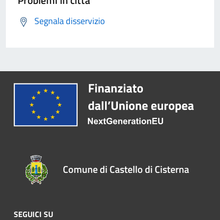
Problemi in città
Segnala disservizio
Comune di Castello di Cisterna
SEGUICI SU