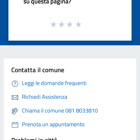
su questa pagina?
Contatta il comune
Leggi le domande frequenti
Richiedi Assistenza
Chiama il comune 081 8033810
Prenota un appuntamento