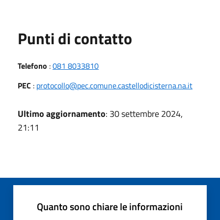
Punti di contatto
Telefono
:
081 8033810
PEC
:
protocollo@pec.comune.castellodicisterna.na.it
Ultimo aggiornamento
: 30 settembre 2024,
21:11
Quanto sono chiare le informazioni