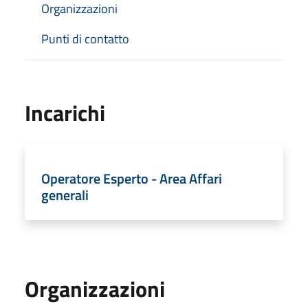
Organizzazioni
Punti di contatto
Incarichi
Operatore Esperto - Area Affari
generali
Organizzazioni