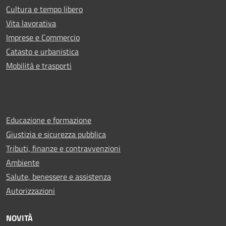
Cultura e tempo libero
Vita lavorativa
Imprese e Commercio
Catasto e urbanistica
Mobilità e trasporti
Educazione e formazione
Giustizia e sicurezza pubblica
Tributi, finanze e contravvenzioni
Ambiente
Salute, benessere e assistenza
Autorizzazioni
NOVITÀ