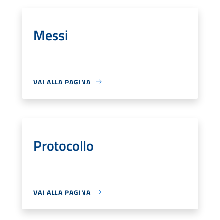
Messi
VAI ALLA PAGINA
Protocollo
VAI ALLA PAGINA