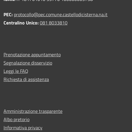
PEC:
protocollo@pec.comune.castellodicisterna.na.it
Centralino Unico:
081 8033810
Prenotazione appuntamento
Segnalazione disservizio
Leggi le FAQ
Richiesta di assistenza
Amministrazione trasparente
Albo pretorio
Informativa privacy