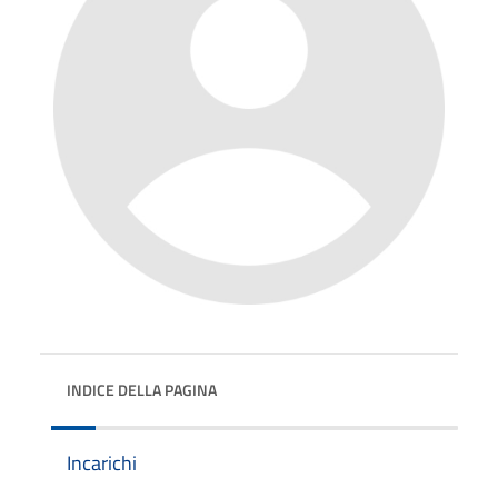
INDICE DELLA PAGINA
Incarichi