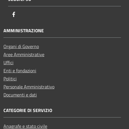
Facebook
AMMINISTRAZIONE
Organi di Governo
Aree Amministrative
Uffici
Enti e fondazioni
Politici
Personale Amministrativo
Documenti e dati
CATEGORIE DI SERVIZIO
Anagrafe e stato civile