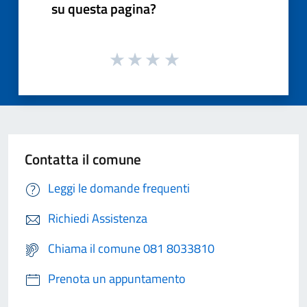
su questa pagina?
Contatta il comune
Leggi le domande frequenti
Richiedi Assistenza
Chiama il comune 081 8033810
Prenota un appuntamento