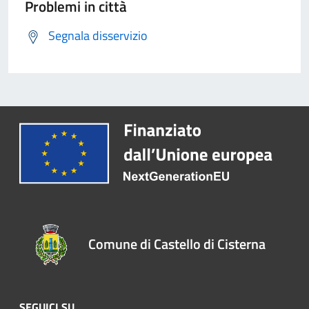
Problemi in città
Segnala disservizio
Comune di Castello di Cisterna
SEGUICI SU