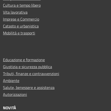
Cultura e tempo libero
Vita lavorativa
Imprese e Commercio
Catasto e urbanistica
Mobilità e trasporti
Educazione e formazione
Giustizia e sicurezza pubblica
Tributi, finanze e contravvenzioni
Ambiente
Salute, benessere e assistenza
Autorizzazioni
NOVITÀ