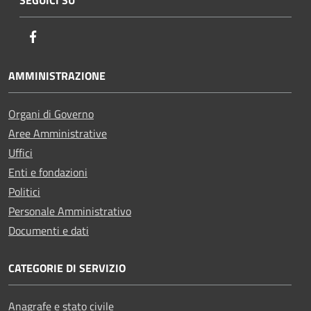
Facebook
AMMINISTRAZIONE
Organi di Governo
Aree Amministrative
Uffici
Enti e fondazioni
Politici
Personale Amministrativo
Documenti e dati
CATEGORIE DI SERVIZIO
Anagrafe e stato civile