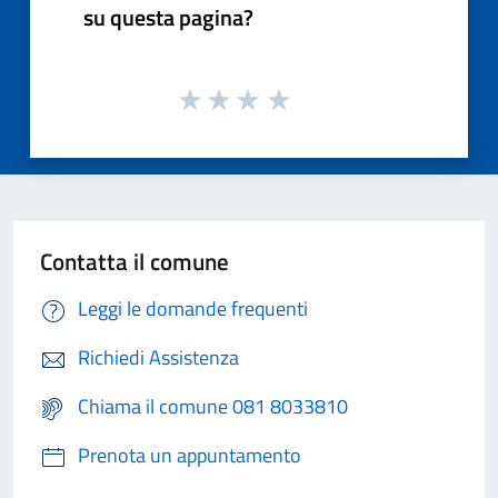
su questa pagina?
Contatta il comune
Leggi le domande frequenti
Richiedi Assistenza
Chiama il comune 081 8033810
Prenota un appuntamento