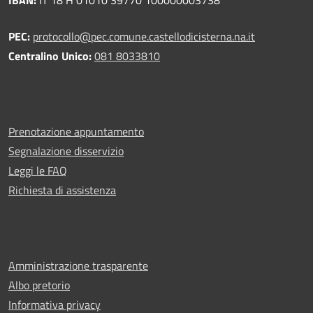
PEC:
protocollo@pec.comune.castellodicisterna.na.it
Centralino Unico:
081 8033810
Prenotazione appuntamento
Segnalazione disservizio
Leggi le FAQ
Richiesta di assistenza
Amministrazione trasparente
Albo pretorio
Informativa privacy