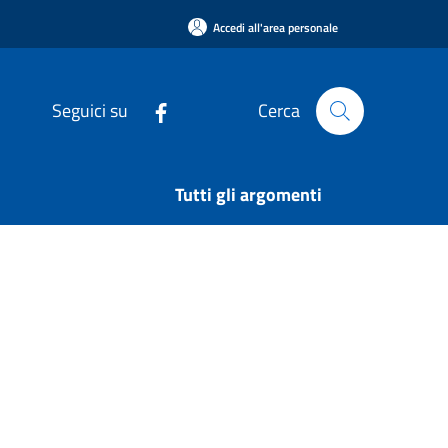
Accedi all'area personale
Seguici su
Cerca
Tutti gli argomenti