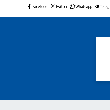
Facebook
Twitter
Whatsapp
Teleg