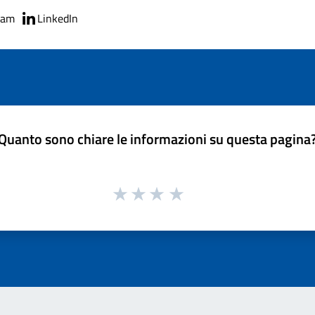
ram
LinkedIn
Quanto sono chiare le informazioni su questa pagina