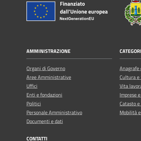
AMMINISTRAZIONE
CATEGORI
Organi di Governo
Anagrafe e
Aree Amministrative
Cultura e
Uffici
Vita lavor
Enti e fondazioni
Imprese 
Politici
Catasto e
Personale Amministrativo
Mobilità e
Documenti e dati
CONTATTI