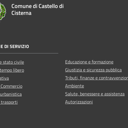
Comune di Castello di
Cisterna
E DI SERVIZIO
Educazione e formazione
 stato civile
Giustizia e sicurezza pubblica
 tempo libero
Tributi, finanze e contravvenzio
ativa
Ambiente
e Commercio
Salute, benessere e assistenza
 urbanistica
Autorizzazioni
 trasporti