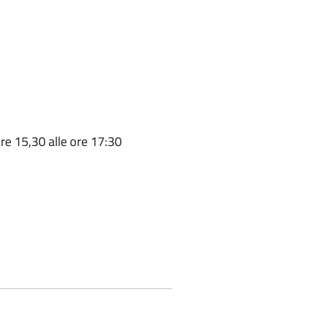
ore 15,30 alle ore 17:30