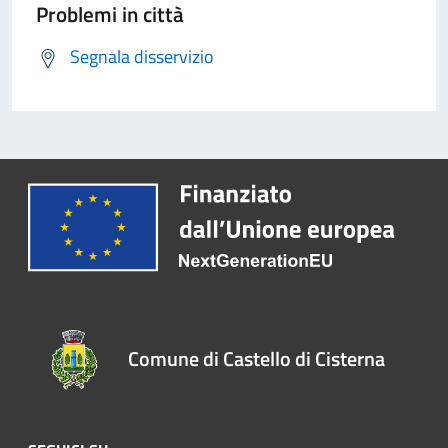
Problemi in città
Segnala disservizio
Comune di Castello di Cisterna