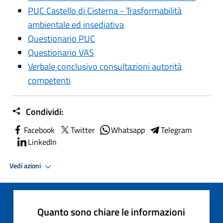
PUC Castello di Cisterna - Trasformabilità
ambientale ed insediativa
Questionario PUC
Questionario VAS
Verbale conclusivo consultazioni autorità
competenti
Condividi:
Facebook
Twitter
Whatsapp
Telegram
LinkedIn
Vedi azioni
Quanto sono chiare le informazioni