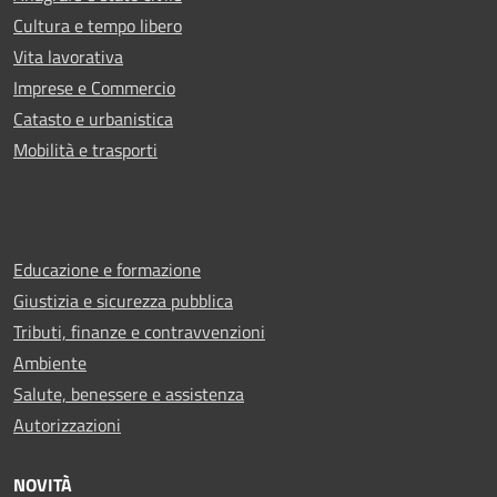
Cultura e tempo libero
Vita lavorativa
Imprese e Commercio
Catasto e urbanistica
Mobilità e trasporti
Educazione e formazione
Giustizia e sicurezza pubblica
Tributi, finanze e contravvenzioni
Ambiente
Salute, benessere e assistenza
Autorizzazioni
NOVITÀ