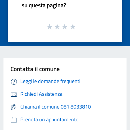
su questa pagina?
Contatta il comune
Leggi le domande frequenti
Richiedi Assistenza
Chiama il comune 081 8033810
Prenota un appuntamento