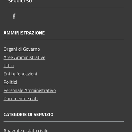
SEGUICI SU
Facebook
AMMINISTRAZIONE
Organi di Governo
Aree Amministrative
Uffici
Enti e fondazioni
Politici
Personale Amministrativo
Documenti e dati
CATEGORIE DI SERVIZIO
Anagrafe e stato civile