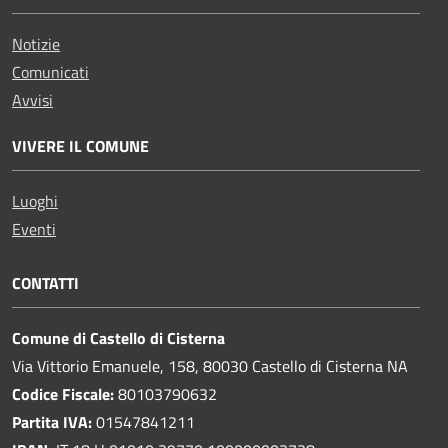
Notizie
Comunicati
Avvisi
VIVERE IL COMUNE
Luoghi
Eventi
CONTATTI
Comune di Castello di Cisterna
Via Vittorio Emanuele, 158, 80030 Castello di Cisterna NA
Codice Fiscale:
80103790632
Partita IVA:
01547841211