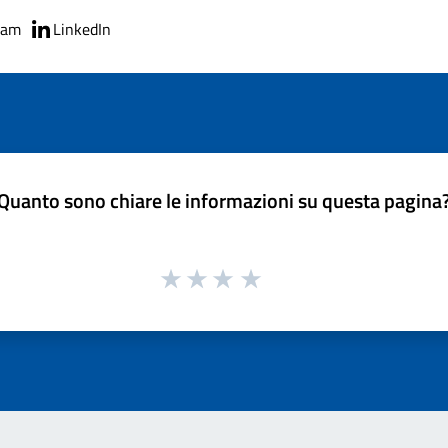
ram
LinkedIn
Quanto sono chiare le informazioni su questa pagina