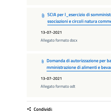
SCIA per l_esercizio di somminist
ssociazioni e circoli natura comme
13-07-2021
Allegato formato docx
Domanda di autorizzazione per bar, 
mministrazione di alimenti e beva
13-07-2021
Allegato formato odt
Condividi: