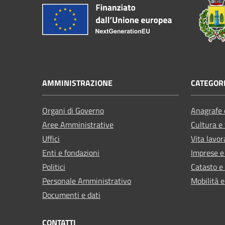
AMMINISTRAZIONE
CATEGORI
Organi di Governo
Anagrafe e
Aree Amministrative
Cultura e
Uffici
Vita lavor
Enti e fondazioni
Imprese 
Politici
Catasto e
Personale Amministrativo
Mobilità e
Documenti e dati
CONTATTI