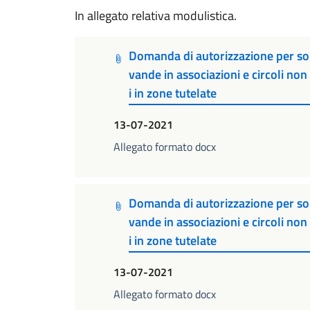
In allegato relativa modulistica.
Domanda di autorizzazione per so
vande in associazioni e circoli no
i in zone tutelate
13-07-2021
Allegato formato docx
Domanda di autorizzazione per so
vande in associazioni e circoli no
i in zone tutelate
13-07-2021
Allegato formato docx