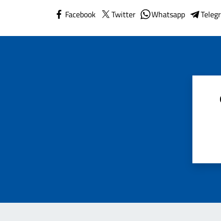
Facebook
Twitter
Whatsapp
Teleg