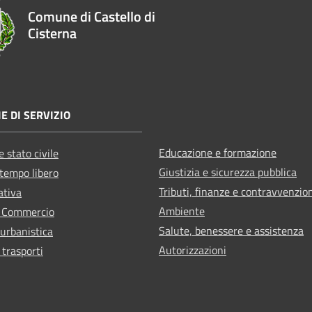
Comune di Castello di
Cisterna
E DI SERVIZIO
Educazione e formazione
 stato civile
Giustizia e sicurezza pubblica
 tempo libero
Tributi, finanze e contravvenzio
ativa
Ambiente
e Commercio
Salute, benessere e assistenza
 urbanistica
Autorizzazioni
 trasporti