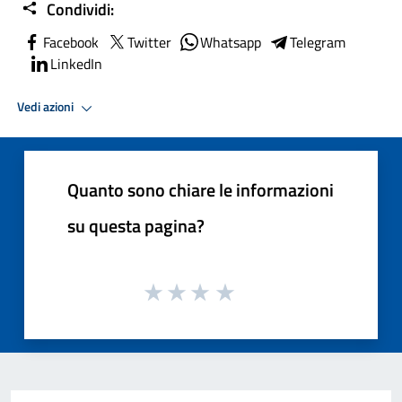
Condividi:
Facebook
Twitter
Whatsapp
Telegram
LinkedIn
Vedi azioni
Quanto sono chiare le informazioni
su questa pagina?