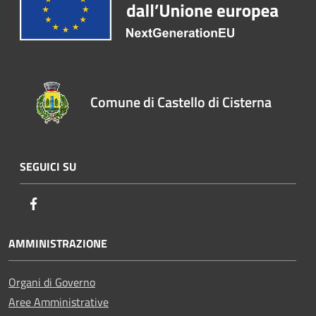
Comune di Castello di Cisterna
SEGUICI SU
Facebook
AMMINISTRAZIONE
Organi di Governo
Aree Amministrative