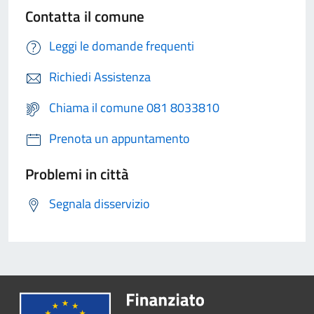
Contatta il comune
Leggi le domande frequenti
Richiedi Assistenza
Chiama il comune 081 8033810
Prenota un appuntamento
Problemi in città
Segnala disservizio