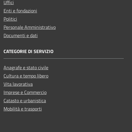
Uffici
Enti e fondazioni
Politici
Personale Amministrativo
Documenti e dati
CATEGORIE DI SERVIZIO
Anagrafe e stato civile
Cultura e tempo libero
Vita lavorativa
Imprese e Commercio
Catasto e urbanistica
Mobilità e trasporti