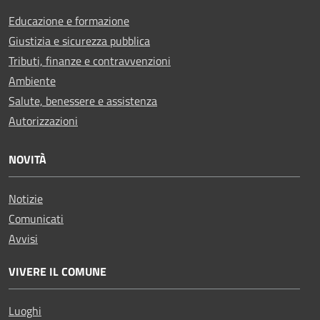
Educazione e formazione
Giustizia e sicurezza pubblica
Tributi, finanze e contravvenzioni
Ambiente
Salute, benessere e assistenza
Autorizzazioni
NOVITÀ
Notizie
Comunicati
Avvisi
VIVERE IL COMUNE
Luoghi