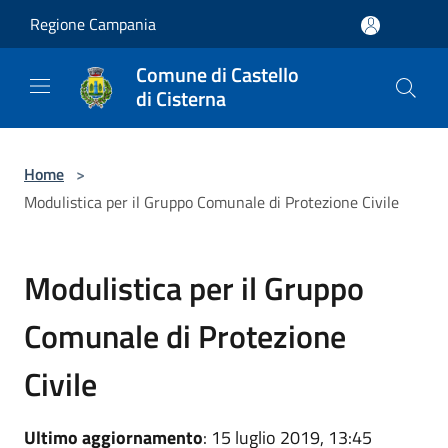
Salta al contenuto principale
Regione Campania
Comune di Castello
di Cisterna
Home
>
Modulistica per il Gruppo Comunale di Protezione Civile
Modulistica per il Gruppo
Comunale di Protezione
Civile
Ultimo aggiornamento
: 15 luglio 2019, 13:45