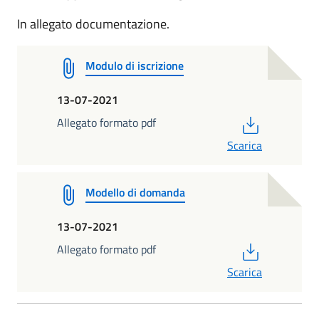
In allegato documentazione.
Modulo di iscrizione
13-07-2021
PDF
Allegato formato pdf
Scarica
Modello di domanda
13-07-2021
PDF
Allegato formato pdf
Scarica