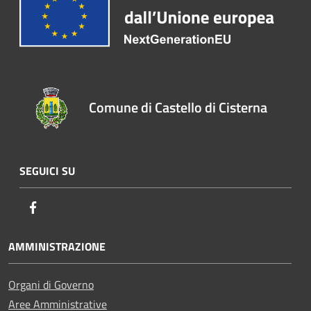
Comune di Castello di Cisterna
SEGUICI SU
Facebook
AMMINISTRAZIONE
Organi di Governo
Aree Amministrative