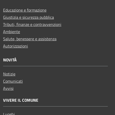
Educazione e formazione
Giustizia e sicurezza pubblica
Tributi, finanze e contravvenzioni
Ambiente
Salute, benessere e assistenza
Autorizzazioni
NOVITÀ
Notizie
Comunicati
Avvisi
VIVERE IL COMUNE
Luoghi