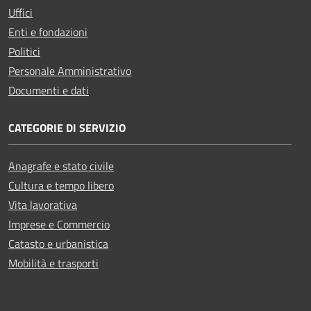
Uffici
Enti e fondazioni
Politici
Personale Amministrativo
Documenti e dati
CATEGORIE DI SERVIZIO
Anagrafe e stato civile
Cultura e tempo libero
Vita lavorativa
Imprese e Commercio
Catasto e urbanistica
Mobilità e trasporti