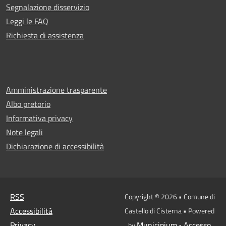
Segnalazione disservizio
Leggi le FAQ
Richiesta di assistenza
Amministrazione trasparente
Albo pretorio
Informativa privacy
Note legali
Dichiarazione di accessibilità
RSS
Copyright © 2026 • Comune di
Accessibilità
Castello di Cisterna • Powered
Privacy
Municipium
Accesso
by
•