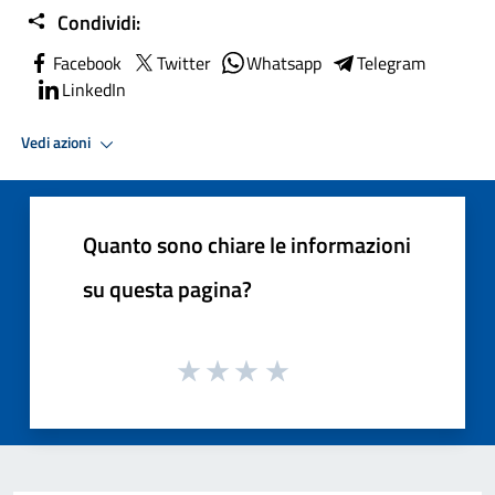
Condividi:
Facebook
Twitter
Whatsapp
Telegram
LinkedIn
Vedi azioni
Quanto sono chiare le informazioni
su questa pagina?