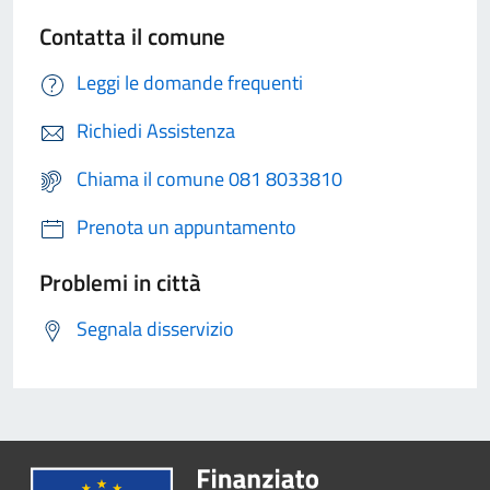
Contatta il comune
Leggi le domande frequenti
Richiedi Assistenza
Chiama il comune 081 8033810
Prenota un appuntamento
Problemi in città
Segnala disservizio