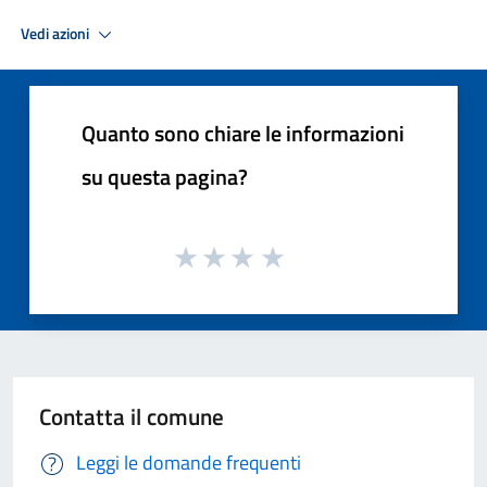
Vedi azioni
Quanto sono chiare le informazioni
su questa pagina?
Contatta il comune
Leggi le domande frequenti