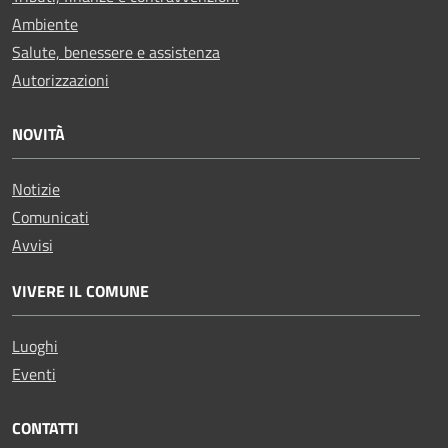
Ambiente
Salute, benessere e assistenza
Autorizzazioni
NOVITÀ
Notizie
Comunicati
Avvisi
VIVERE IL COMUNE
Luoghi
Eventi
CONTATTI