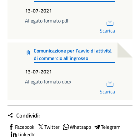
13-07-2021
PDF
Allegato formato pdf
Scarica
Comunicazione per l’avvio di attività
di commercio all’ingrosso
13-07-2021
PDF
Allegato formato docx
Scarica
Condividi:
Facebook
Twitter
Whatsapp
Telegram
LinkedIn