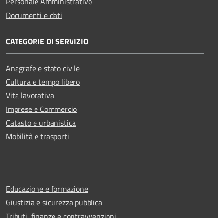
Personale Amministrativo
Documenti e dati
CATEGORIE DI SERVIZIO
Anagrafe e stato civile
Cultura e tempo libero
Vita lavorativa
Imprese e Commercio
Catasto e urbanistica
Mobilità e trasporti
Educazione e formazione
Giustizia e sicurezza pubblica
Tributi, finanze e contravvenzioni