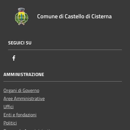
Comune di Castello di Cisterna
SEGUICI SU
Facebook
AMMINISTRAZIONE
Organi di Governo
Aree Amministrative
Uffici
Enti e fondazioni
Politici