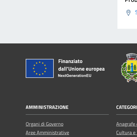
AMMINISTRAZIONE
CATEGORI
Organi di Governo
Anagrafe e
Aree Amministrative
Cultura e