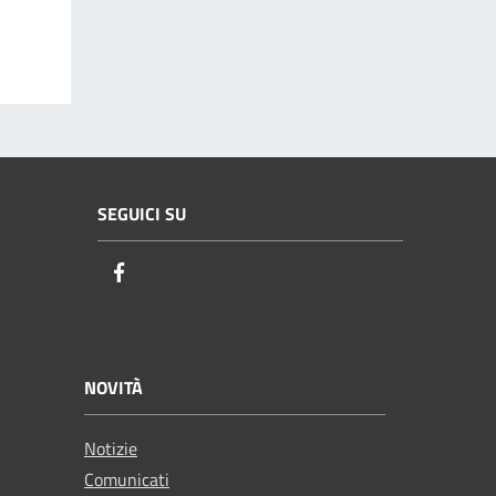
SEGUICI SU
Facebook
NOVITÀ
Notizie
Comunicati