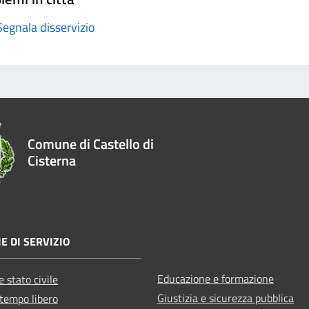
Segnala disservizio
Comune di Castello di
Cisterna
E DI SERVIZIO
Educazione e formazione
 stato civile
Giustizia e sicurezza pubblica
 tempo libero