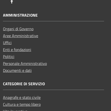
Facebook
AMMINISTRAZIONE
Organi di Governo
Aree Amministrative
Uffici
Enti e fondazioni
Politici
Personale Amministrativo
Documenti e dati
CATEGORIE DI SERVIZIO
Anagrafe e stato civile
Cultura e tempo libero