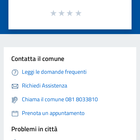
Contatta il comune
Leggi le domande frequenti
Richiedi Assistenza
Chiama il comune 081 8033810
Prenota un appuntamento
Problemi in città