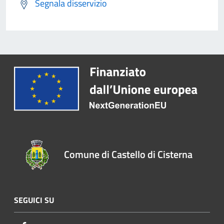
Segnala disservizio
Comune di Castello di Cisterna
SEGUICI SU