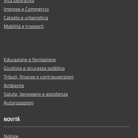
Vita lavorativa
Imprese e Commercio
Catasto e urbanistica
Mobilità e trasporti
Educazione e formazione
Giustizia e sicurezza pubblica
Tributi, finanze e contravvenzioni
Ambiente
Salute, benessere e assistenza
Autorizzazioni
NOVITÀ
Notizie