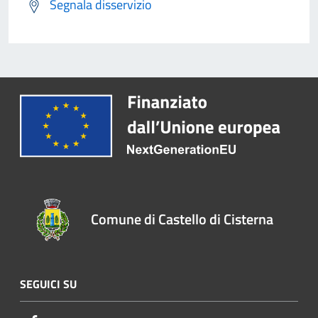
Segnala disservizio
Comune di Castello di Cisterna
SEGUICI SU