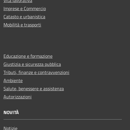
Vita lavorativa
Imprese e Commercio
Catasto e urbanistica
Mobilità e trasporti
Educazione e formazione
Giustizia e sicurezza pubblica
Tributi, finanze e contravvenzioni
Ambiente
Salute, benessere e assistenza
Autorizzazioni
NOVITÀ
Notizie