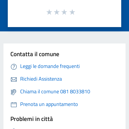
Contatta il comune
Leggi le domande frequenti
Richiedi Assistenza
Chiama il comune 081 8033810
Prenota un appuntamento
Problemi in città