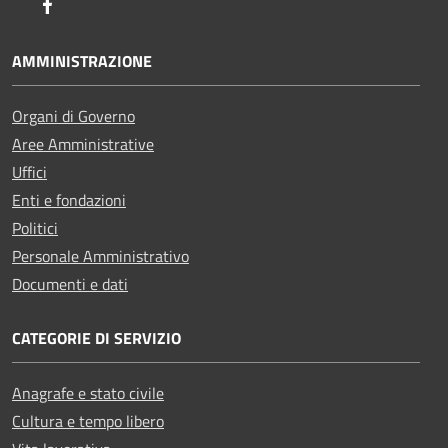
Facebook
AMMINISTRAZIONE
Organi di Governo
Aree Amministrative
Uffici
Enti e fondazioni
Politici
Personale Amministrativo
Documenti e dati
CATEGORIE DI SERVIZIO
Anagrafe e stato civile
Cultura e tempo libero