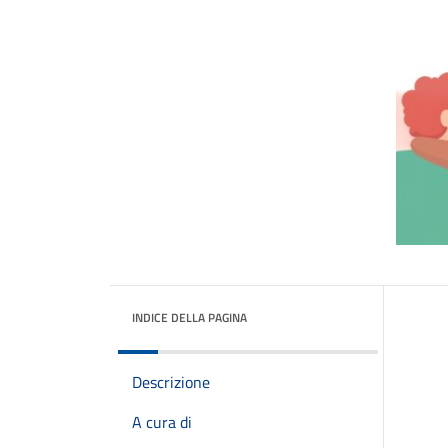
INDICE DELLA PAGINA
Descrizione
A cura di