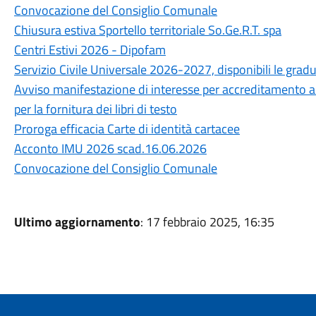
Convocazione del Consiglio Comunale
Chiusura estiva Sportello territoriale So.Ge.R.T. spa
Centri Estivi 2026 - Dipofam
Servizio Civile Universale 2026-2027, disponibili le grad
Avviso manifestazione di interesse per accreditamento all'a
per la fornitura dei libri di testo
Proroga efficacia Carte di identità cartacee
Acconto IMU 2026 scad.16.06.2026
Convocazione del Consiglio Comunale
Ultimo aggiornamento
: 17 febbraio 2025, 16:35