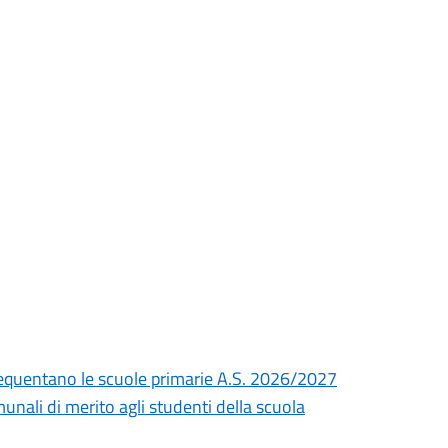
e frequentano le scuole primarie A.S. 2026/2027
unali di merito agli studenti della scuola