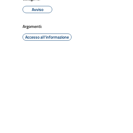
Avviso
Argomenti:
Accesso all'informazione