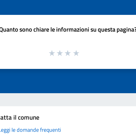
Quanto sono chiare le informazioni su questa pagina
atta il comune
Leggi le domande frequenti