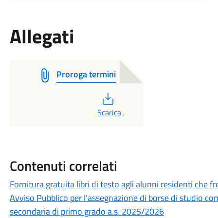
Allegati
Proroga termini
PDF
Scarica
Contenuti correlati
Fornitura gratuita libri di testo agli alunni residenti ch
Avviso Pubblico per l’assegnazione di borse di studio com
secondaria di primo grado a.s. 2025/2026