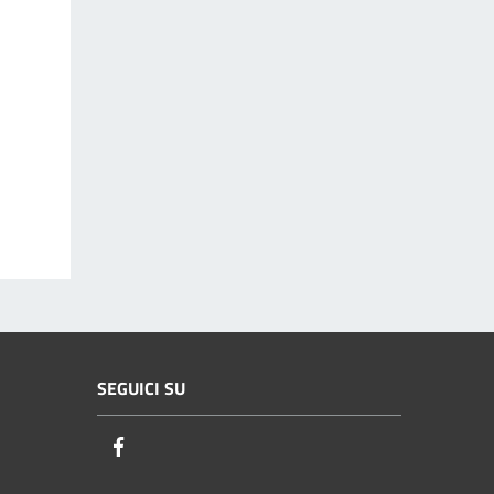
SEGUICI SU
Facebook