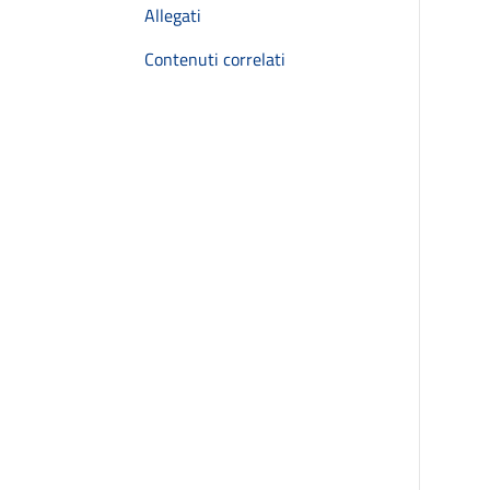
Allegati
Contenuti correlati