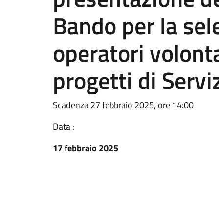
Bando per la sel
operatori volont
progetti di Serviz
Scadenza 27 febbraio 2025, ore 14:00
Data :
17 febbraio 2025