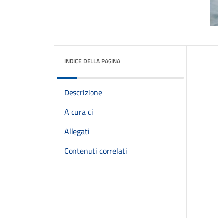
INDICE DELLA PAGINA
Descrizione
A cura di
Allegati
Contenuti correlati