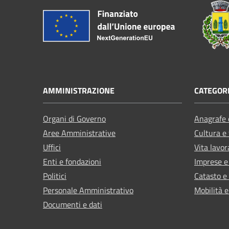
AMMINISTRAZIONE
CATEGORI
Organi di Governo
Anagrafe e
Aree Amministrative
Cultura e
Uffici
Vita lavor
Enti e fondazioni
Imprese 
Politici
Catasto e
Personale Amministrativo
Mobilità e
Documenti e dati