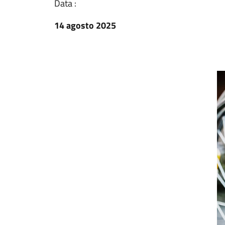
Data :
14 agosto 2025