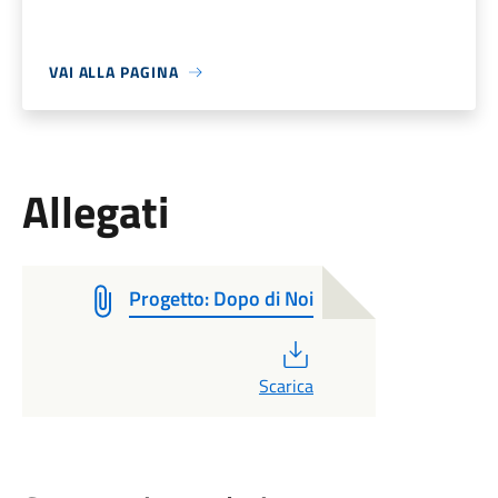
VAI ALLA PAGINA
Allegati
Progetto: Dopo di Noi
PDF
Scarica