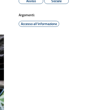
Avviso
Sociale
Argomenti:
Accesso all'informazione