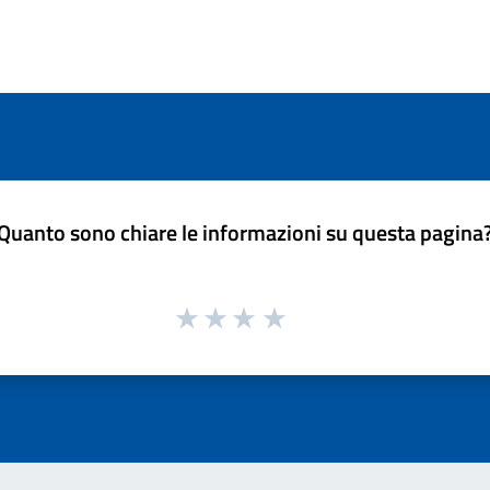
Quanto sono chiare le informazioni su questa pagina