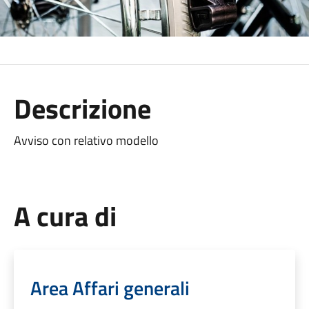
Descrizione
Avviso con relativo modello
A cura di
Area Affari generali