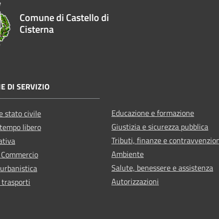
Comune di Castello di
Cisterna
E DI SERVIZIO
Educazione e formazione
 stato civile
Giustizia e sicurezza pubblica
 tempo libero
Tributi, finanze e contravvenzio
ativa
Ambiente
e Commercio
Salute, benessere e assistenza
 urbanistica
Autorizzazioni
 trasporti