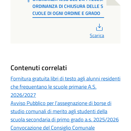
ORDINANZA DI CHIUSURA DELLE S
CUOLE DI OGNI ORDINE E GRADO
PDF
Scarica
Contenuti correlati
Fornitura gratuita libri di testo agli alunni residenti
che frequentano le scuole primarie A.S.
2026/2027
Avviso Pubblico per l’assegnazione di borse di
studio comunali di merito agli studenti della
scuola secondaria di primo grado a.s. 2025/2026
Convocazione del Consiglio Comunale