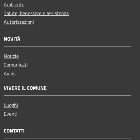
Ambiente
Salute, benessere e assistenza
Autorizzazioni
NOVITÀ
Notizie
Comunicati
Avvisi
VIVERE IL COMUNE
Luoghi
Eventi
CONTATTI