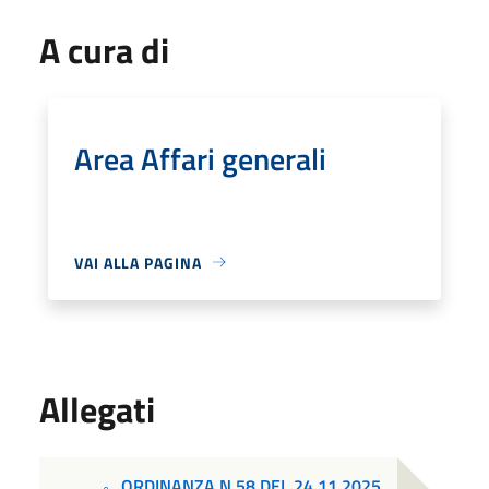
A cura di
Area Affari generali
VAI ALLA PAGINA
Allegati
ORDINANZA N.58 DEL 24.11.2025.