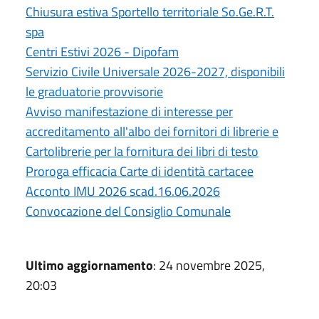
Chiusura estiva Sportello territoriale So.Ge.R.T.
spa
Centri Estivi 2026 - Dipofam
Servizio Civile Universale 2026-2027, disponibili
le graduatorie provvisorie
Avviso manifestazione di interesse per
accreditamento all'albo dei fornitori di librerie e
Cartolibrerie per la fornitura dei libri di testo
Proroga efficacia Carte di identità cartacee
Acconto IMU 2026 scad.16.06.2026
Convocazione del Consiglio Comunale
Ultimo aggiornamento
: 24 novembre 2025,
20:03