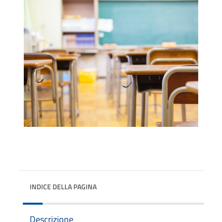
INDICE DELLA PAGINA
Descrizione