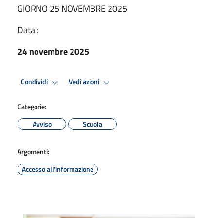
GIORNO 25 NOVEMBRE 2025
Data :
24 novembre 2025
Condividi
Vedi azioni
Categorie:
Avviso
Scuola
Argomenti:
Accesso all'informazione