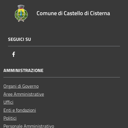
Comune di Castello di Cisterna
SEGUICI SU
Facebook
AMMINISTRAZIONE
Organi di Governo
Aree Amministrative
Uffici
Enti e fondazioni
Politici
Personale Amministrativo