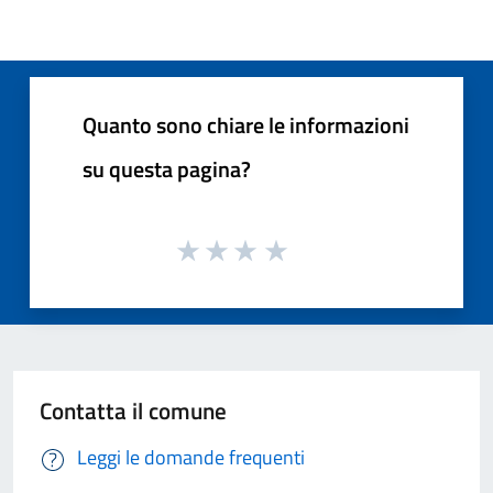
Quanto sono chiare le informazioni
su questa pagina?
Contatta il comune
Leggi le domande frequenti