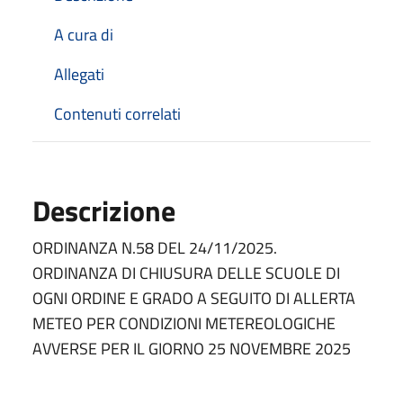
A cura di
Allegati
Contenuti correlati
Descrizione
ORDINANZA N.58 DEL 24/11/2025.
ORDINANZA DI CHIUSURA DELLE SCUOLE DI
OGNI ORDINE E GRADO A SEGUITO DI ALLERTA
METEO PER CONDIZIONI METEREOLOGICHE
AVVERSE PER IL GIORNO 25 NOVEMBRE 2025