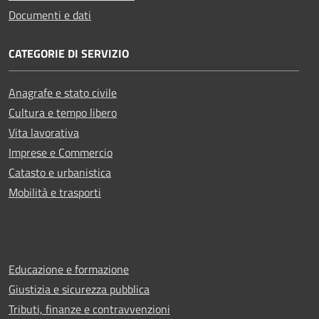
Documenti e dati
CATEGORIE DI SERVIZIO
Anagrafe e stato civile
Cultura e tempo libero
Vita lavorativa
Imprese e Commercio
Catasto e urbanistica
Mobilità e trasporti
Educazione e formazione
Giustizia e sicurezza pubblica
Tributi, finanze e contravvenzioni