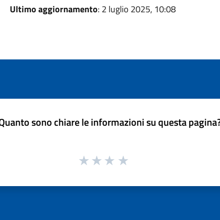
Ultimo aggiornamento
: 2 luglio 2025, 10:08
Quanto sono chiare le informazioni su questa pagina