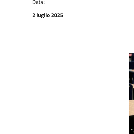
Data :
2 luglio 2025