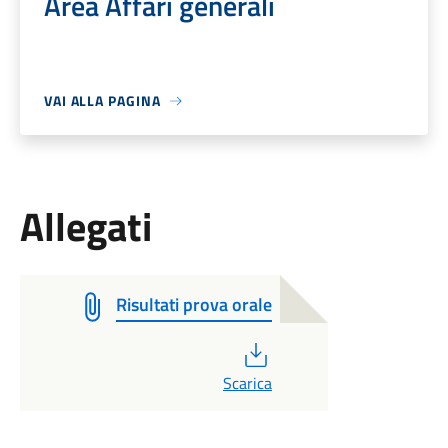
Area Affari generali
VAI ALLA PAGINA
Allegati
Risultati prova orale
PDF
Scarica