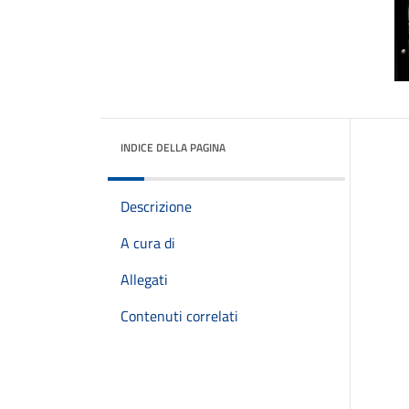
INDICE DELLA PAGINA
Descrizione
A cura di
Allegati
Contenuti correlati