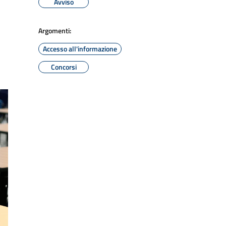
Avviso
Argomenti:
Accesso all'informazione
Concorsi