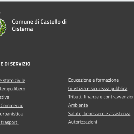
Comune di Castello di
Cisterna
E DI SERVIZIO
Educazione e formazione
 stato civile
Giustizia e sicurezza pubblica
 tempo libero
Tributi, finanze e contravvenzio
ativa
Ambiente
e Commercio
Salute, benessere e assistenza
 urbanistica
Autorizzazioni
 trasporti