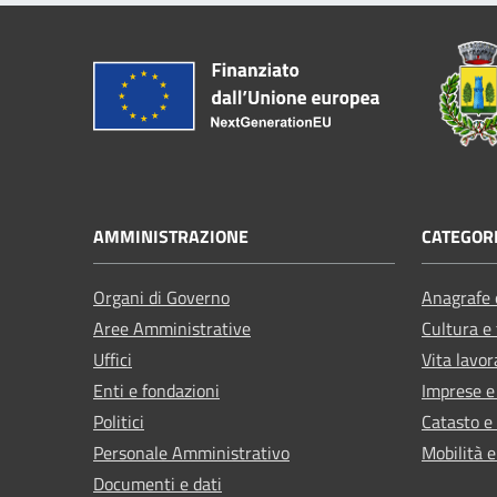
AMMINISTRAZIONE
CATEGORI
Organi di Governo
Anagrafe e
Aree Amministrative
Cultura e
Uffici
Vita lavor
Enti e fondazioni
Imprese 
Politici
Catasto e
Personale Amministrativo
Mobilità e
Documenti e dati