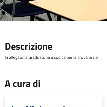
Descrizione
In allegato la Graduatoria a codice per la prova orale.
A cura di