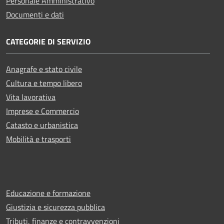
Personale Amministrativo
Documenti e dati
CATEGORIE DI SERVIZIO
Anagrafe e stato civile
Cultura e tempo libero
Vita lavorativa
Imprese e Commercio
Catasto e urbanistica
Mobilità e trasporti
Educazione e formazione
Giustizia e sicurezza pubblica
Tributi, finanze e contravvenzioni