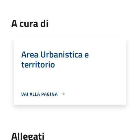
A cura di
Area Urbanistica e
territorio
VAI ALLA PAGINA
Allegati