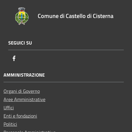
Comune di Castello di Cisterna
SEGUICI SU
Facebook
AMMINISTRAZIONE
Organi di Governo
Aree Amministrative
Uffici
Enti e fondazioni
Politici