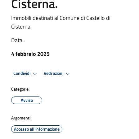
Cisterna.
Immobili destinati al Comune di Castello di
Cisterna
Data :
4 febbraio 2025
Condividi
Vedi azioni
Categorie:
Avviso
Argomenti:
Accesso all'informazione