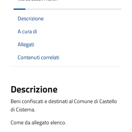
Descrizione
A cura di
Allegati
Contenuti correlati
Descrizione
Beni confiscati e destinati al Comune di Castello
di Cisterna.
Come da allegato elenco.