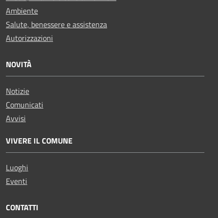
Ambiente
Salute, benessere e assistenza
Autorizzazioni
NOVITÀ
Notizie
Comunicati
Avvisi
VIVERE IL COMUNE
Luoghi
Eventi
CONTATTI