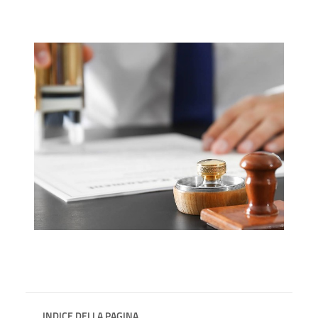
INDICE DELLA PAGINA