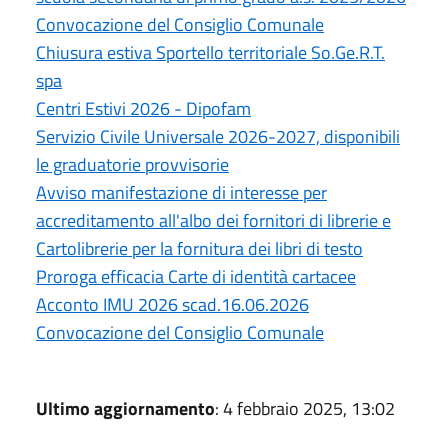
Convocazione del Consiglio Comunale
Chiusura estiva Sportello territoriale So.Ge.R.T.
spa
Centri Estivi 2026 - Dipofam
Servizio Civile Universale 2026-2027, disponibili
le graduatorie provvisorie
Avviso manifestazione di interesse per
accreditamento all'albo dei fornitori di librerie e
Cartolibrerie per la fornitura dei libri di testo
Proroga efficacia Carte di identità cartacee
Acconto IMU 2026 scad.16.06.2026
Convocazione del Consiglio Comunale
Ultimo aggiornamento
: 4 febbraio 2025, 13:02