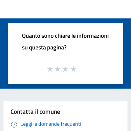
Quanto sono chiare le informazioni
su questa pagina?
Contatta il comune
Leggi le domande frequenti