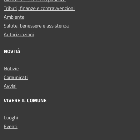
Tributi, finanze e contravvenzioni
Ambiente
Salute, benessere e assistenza
Autorizzazioni
NOVITÀ
Notizie
Comunicati
Avvisi
VIVERE IL COMUNE
Luoghi
Eventi