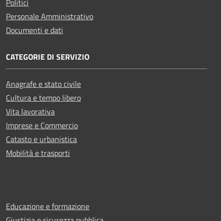
Politici
Personale Amministrativo
Documenti e dati
CATEGORIE DI SERVIZIO
Anagrafe e stato civile
Cultura e tempo libero
Vita lavorativa
Imprese e Commercio
Catasto e urbanistica
Mobilità e trasporti
Educazione e formazione
Giustizia e sicurezza pubblica