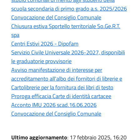
scuola secondaria di primo grado a.s. 2025/2026
Convocazione del Consiglio Comunale
Chiusura estiva Sportello territoriale So.Ge.R.T.
spa
Centri Estivi 2026 - Dipofam
Servizio Civile Universale 2026-2027, disponibili
le graduatorie provvisorie
Avviso manifestazione di interesse per
accreditamento all'albo dei fornitori di librerie e
Cartolibrerie per la fornitura dei libri di testo
Proroga efficacia Carte di identità cartacee
Acconto IMU 2026 scad.16.06.2026
Convocazione del Consiglio Comunale
Ultimo aggiornamento
: 17 febbraio 2025, 16:20