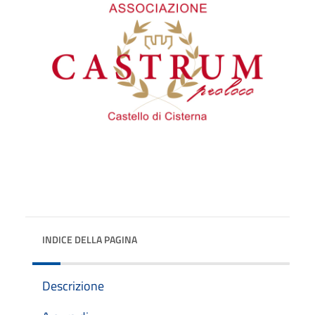
INDICE DELLA PAGINA
Descrizione