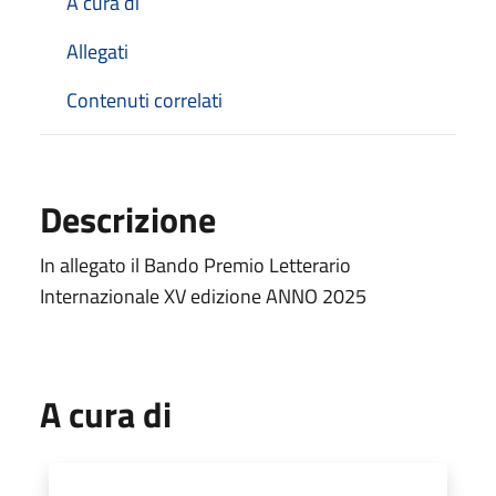
A cura di
Allegati
Contenuti correlati
Descrizione
In allegato il Bando Premio Letterario
Internazionale XV edizione ANNO 2025
A cura di