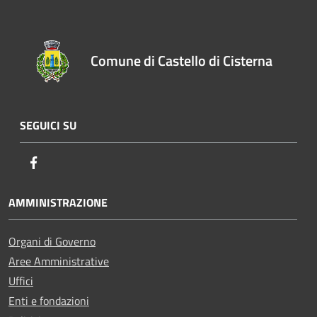
Comune di Castello di Cisterna
SEGUICI SU
Facebook
AMMINISTRAZIONE
Organi di Governo
Aree Amministrative
Uffici
Enti e fondazioni