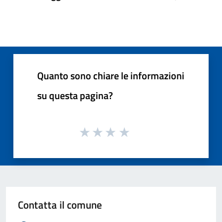
Quanto sono chiare le informazioni
su questa pagina?
Contatta il comune