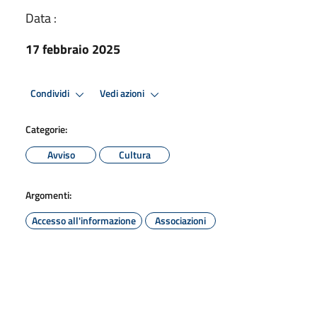
Data :
17 febbraio 2025
Condividi
Vedi azioni
Categorie:
Avviso
Cultura
Argomenti:
Accesso all'informazione
Associazioni