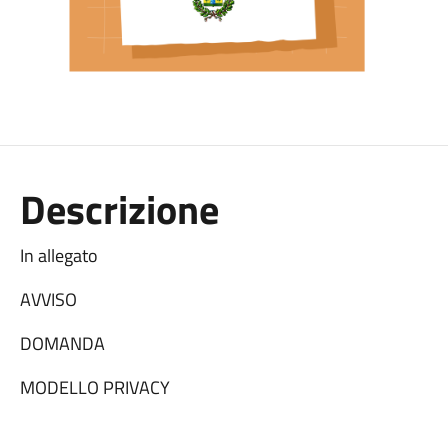
Descrizione
In allegato
AVVISO
DOMANDA
MODELLO PRIVACY