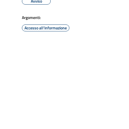
Avviso
Argomenti:
Accesso all'informazione