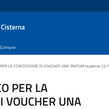
 Cisterna
il Comune
 PER LA CONCESSIONE DI VOUCHER UNA TANTUM scadenza 22/
CO PER LA
I VOUCHER UNA