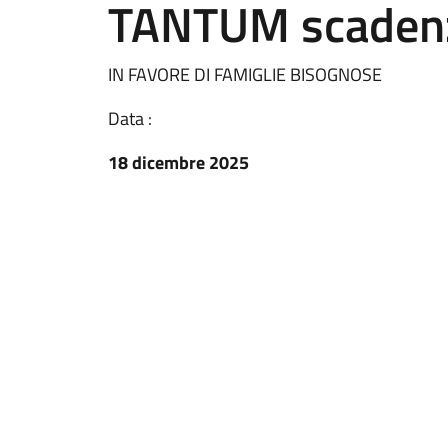
TANTUM scaden
IN FAVORE DI FAMIGLIE BISOGNOSE
Data :
18 dicembre 2025