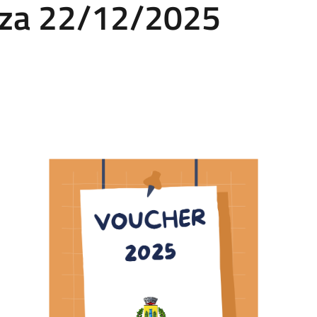
za 22/12/2025