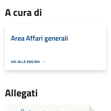
A cura di
Area Affari generali
VAI ALLA PAGINA
Allegati