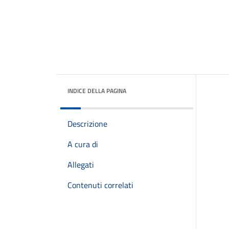
INDICE DELLA PAGINA
Descrizione
A cura di
Allegati
Contenuti correlati