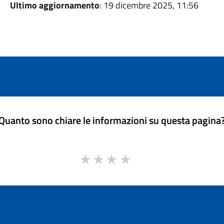
Ultimo aggiornamento
: 19 dicembre 2025, 11:56
Quanto sono chiare le informazioni su questa pagina