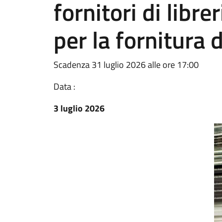
fornitori di libre
per la fornitura d
Scadenza 31 luglio 2026 alle ore 17:00
Data :
3 luglio 2026