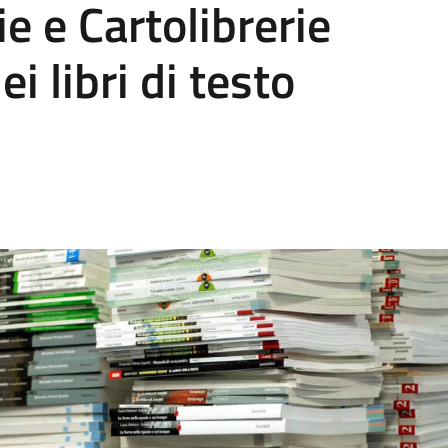
rie e Cartolibrerie
ei libri di testo