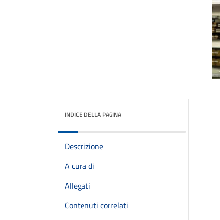
INDICE DELLA PAGINA
Descrizione
A cura di
Allegati
Contenuti correlati