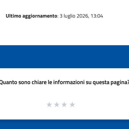
Ultimo aggiornamento
: 3 luglio 2026, 13:04
Quanto sono chiare le informazioni su questa pagina