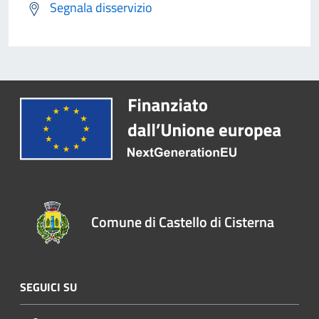
Segnala disservizio
Comune di Castello di Cisterna
SEGUICI SU