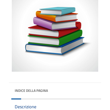
INDICE DELLA PAGINA
Descrizione