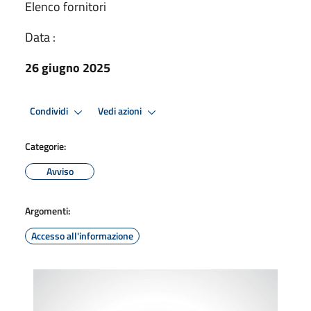
Elenco fornitori
Data :
26 giugno 2025
Condividi
Vedi azioni
Categorie:
Avviso
Argomenti:
Accesso all'informazione