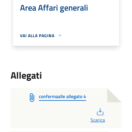
Area Affari generali
VAI ALLA PAGINA
Allegati
confermaalle allegato 4
PDF
Scarica