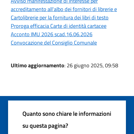
Avviso manifestazione di interesse per
accreditamento all'albo dei fornitori di librerie e
Cartolibrerie per la fornitura dei libri di testo
Proroga efficacia Carte di identità cartacee
Acconto IMU 2026 scad.16.06.2026
Convocazione del Consiglio Comunale
Ultimo aggiornamento
: 26 giugno 2025, 09:58
Quanto sono chiare le informazioni
su questa pagina?