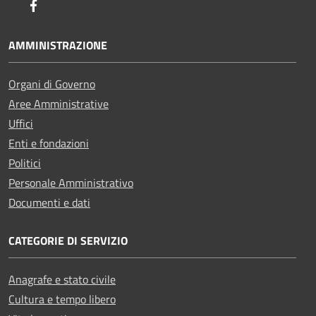
Facebook
AMMINISTRAZIONE
Organi di Governo
Aree Amministrative
Uffici
Enti e fondazioni
Politici
Personale Amministrativo
Documenti e dati
CATEGORIE DI SERVIZIO
Anagrafe e stato civile
Cultura e tempo libero