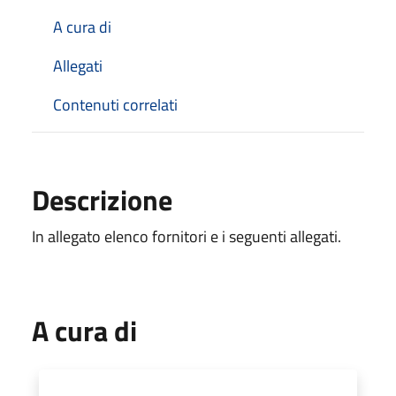
A cura di
Allegati
Contenuti correlati
Descrizione
In allegato elenco fornitori e i seguenti allegati.
A cura di