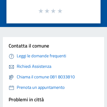
Contatta il comune
Leggi le domande frequenti
Richiedi Assistenza
Chiama il comune 081 8033810
Prenota un appuntamento
Problemi in città