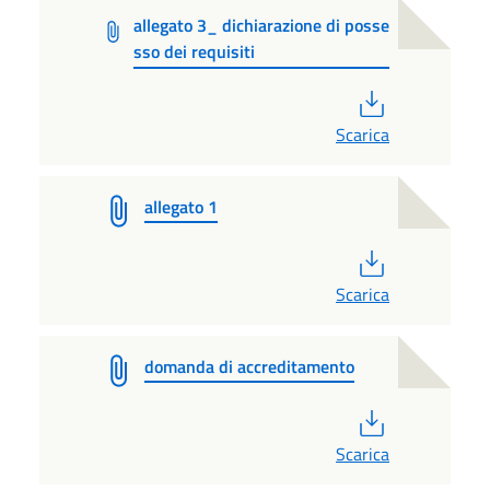
allegato 3_ dichiarazione di posse
sso dei requisiti
PDF
Scarica
allegato 1
PDF
Scarica
domanda di accreditamento
PDF
Scarica