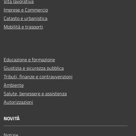
Vita lavorativa
Imprese e Commercio
Catasto e urbanistica
Mobilità e trasporti
Educazione e formazione
Giustizia e sicurezza pubblica
Tributi, finanze e contravvenzioni
Ambiente
Salute, benessere e assistenza
Autorizzazioni
NOVITÀ
Notizie