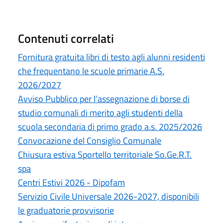
Contenuti correlati
Fornitura gratuita libri di testo agli alunni residenti
che frequentano le scuole primarie A.S.
2026/2027
Avviso Pubblico per l’assegnazione di borse di
studio comunali di merito agli studenti della
scuola secondaria di primo grado a.s. 2025/2026
Convocazione del Consiglio Comunale
Chiusura estiva Sportello territoriale So.Ge.R.T.
spa
Centri Estivi 2026 - Dipofam
Servizio Civile Universale 2026-2027, disponibili
le graduatorie provvisorie