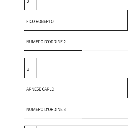
2
FICO ROBERTO
NUMERO D’ORDINE 2
3
ARNESE CARLO
NUMERO D’ORDINE 3