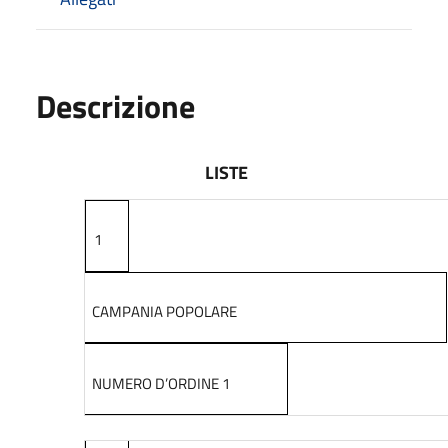
Descrizione
LISTE
1
CAMPANIA POPOLARE
NUMERO D’ORDINE 1