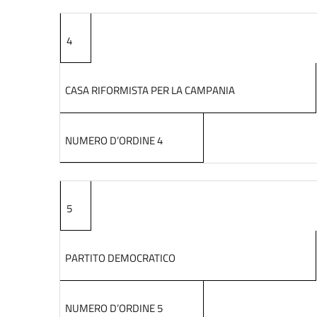
4
CASA RIFORMISTA PER LA CAMPANIA
NUMERO D’ORDINE 4
5
PARTITO DEMOCRATICO
NUMERO D’ORDINE 5