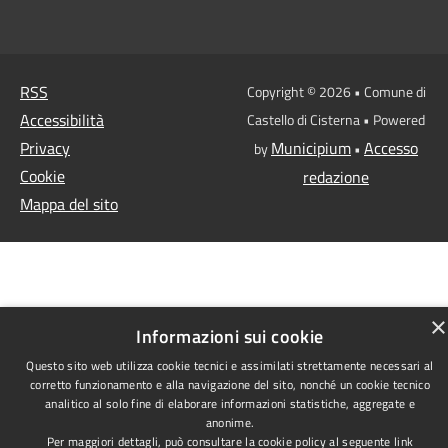
RSS
Copyright © 2026 • Comune di
Accessibilità
Castello di Cisterna • Powered
Privacy
Municipium
Accesso
by
•
Cookie
redazione
Mappa del sito
×
Informazioni sui cookie
Questo sito web utilizza cookie tecnici e assimilati strettamente necessari al
corretto funzionamento e alla navigazione del sito, nonché un cookie tecnico
analitico al solo fine di elaborare informazioni statistiche, aggregate e
anonime.
Per maggiori dettagli, può consultare la cookie policy al seguente
link