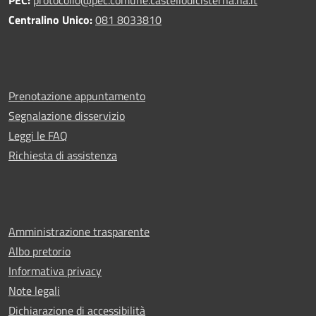
Centralino Unico:
081 8033810
Prenotazione appuntamento
Segnalazione disservizio
Leggi le FAQ
Richiesta di assistenza
Amministrazione trasparente
Albo pretorio
Informativa privacy
Note legali
Dichiarazione di accessibilità