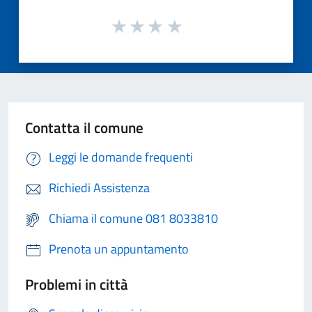
Contatta il comune
Leggi le domande frequenti
Richiedi Assistenza
Chiama il comune 081 8033810
Prenota un appuntamento
Problemi in città