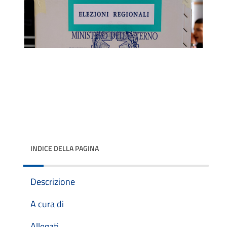
INDICE DELLA PAGINA
Descrizione
A cura di
Allegati