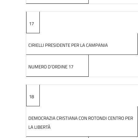
17
CIRIELLI PRESIDENTE PER LA CAMPANIA
NUMERO D’ORDINE 17
18
DEMOCRAZIA CRISTIANA CON ROTONDI CENTRO PER
LA LIBERTÀ