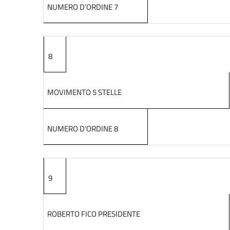
NUMERO D’ORDINE 7
8
MOVIMENTO 5 STELLE
NUMERO D’ORDINE 8
9
ROBERTO FICO PRESIDENTE