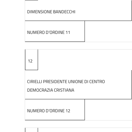
DIMENSIONE BANDECCHI
NUMERO D’ORDINE 11
12
CIRIELLI PRESIDENTE UNIONE DI CENTRO
DEMOCRAZIA CRISTIANA
NUMERO D’ORDINE 12