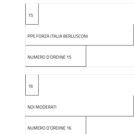
15
PPE FORZA ITALIA BERLUSCONI
NUMERO D’ORDINE 15
16
NOI MODERATI
NUMERO D’ORDINE 16