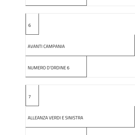
6
AVANTI CAMPANIA
NUMERO D’ORDINE 6
7
ALLEANZA VERDI E SINISTRA