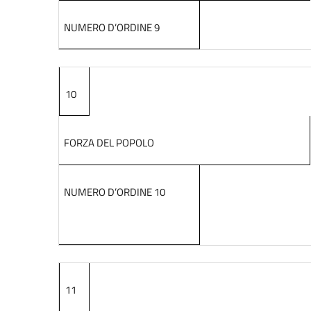
NUMERO D’ORDINE 9
10
FORZA DEL POPOLO
NUMERO D’ORDINE 10
11