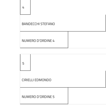
4
BANDECCHI STEFANO
NUMERO D’ORDINE 4
5
CIRIELLI EDMONDO
NUMERO D’ORDINE 5