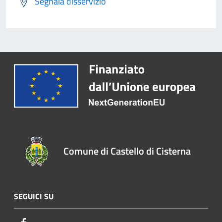
Segnala disservizio
Comune di Castello di Cisterna
SEGUICI SU