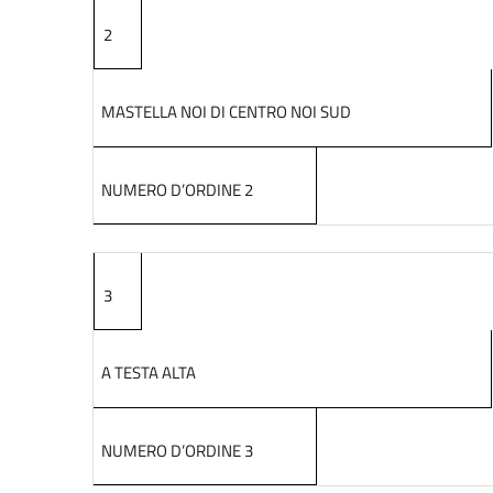
2
MASTELLA NOI DI CENTRO NOI SUD
NUMERO D’ORDINE 2
3
A TESTA ALTA
NUMERO D’ORDINE 3