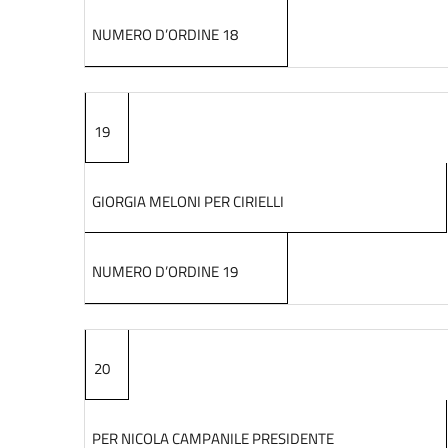
NUMERO D’ORDINE 18
19
GIORGIA MELONI PER CIRIELLI
NUMERO D’ORDINE 19
20
PER NICOLA CAMPANILE PRESIDENTE