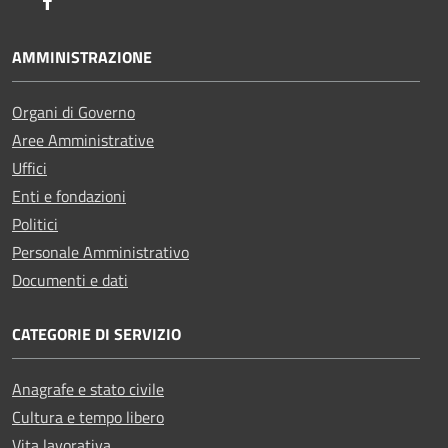
Facebook
AMMINISTRAZIONE
Organi di Governo
Aree Amministrative
Uffici
Enti e fondazioni
Politici
Personale Amministrativo
Documenti e dati
CATEGORIE DI SERVIZIO
Anagrafe e stato civile
Cultura e tempo libero
Vita lavorativa