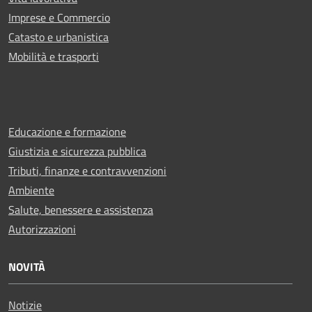
Imprese e Commercio
Catasto e urbanistica
Mobilità e trasporti
Educazione e formazione
Giustizia e sicurezza pubblica
Tributi, finanze e contravvenzioni
Ambiente
Salute, benessere e assistenza
Autorizzazioni
NOVITÀ
Notizie