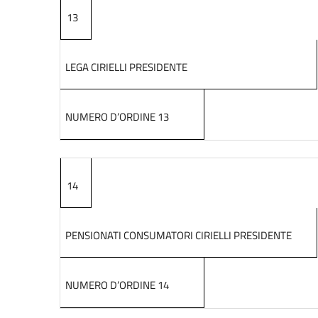
13
LEGA CIRIELLI PRESIDENTE
NUMERO D’ORDINE 13
14
PENSIONATI CONSUMATORI CIRIELLI PRESIDENTE
NUMERO D’ORDINE 14