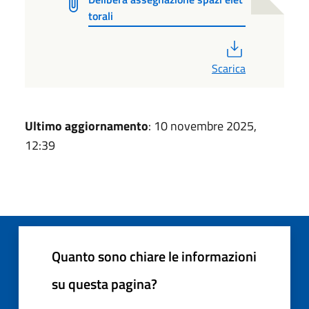
torali
PDF
Scarica
Ultimo aggiornamento
: 10 novembre 2025,
12:39
Quanto sono chiare le informazioni
su questa pagina?