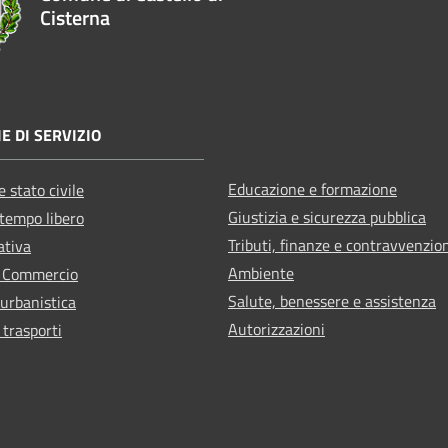
Cisterna
E DI SERVIZIO
Educazione e formazione
 stato civile
Giustizia e sicurezza pubblica
 tempo libero
Tributi, finanze e contravvenzio
ativa
Ambiente
e Commercio
Salute, benessere e assistenza
 urbanistica
Autorizzazioni
 trasporti