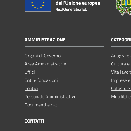
AMMINISTRAZIONE
CATEGORI
Organi di Governo
Anagrafe e
Aree Amministrative
Cultura e
Uffici
Vita lavor
Enti e fondazioni
Imprese 
Politici
Catasto e
Personale Amministrativo
Mobilità e
Documenti e dati
CONTATTI