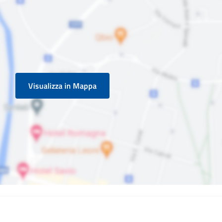
Visualizza in Mappa