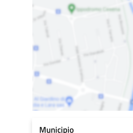
Municipio