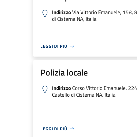
Indirizzo
Via Vittorio Emanuele, 158, 
di Cisterna NA, Italia
LEGGI DI PIÙ
Polizia locale
Indirizzo
Corso Vittorio Emanuele, 22
Castello di Cisterna NA, Italia
LEGGI DI PIÙ