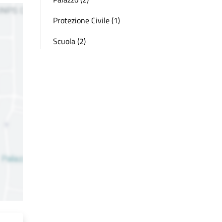
Protezione Civile (1)
Scuola (2)