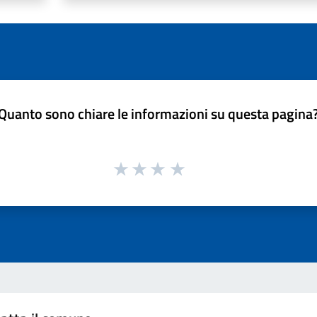
Quanto sono chiare le informazioni su questa pagina