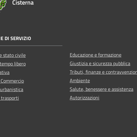
Cisterna
E DI SERVIZIO
Educazione e formazione
 stato civile
Giustizia e sicurezza pubblica
 tempo libero
Tributi, finanze e contravvenzio
ativa
Ambiente
e Commercio
Salute, benessere e assistenza
 urbanistica
Autorizzazioni
 trasporti