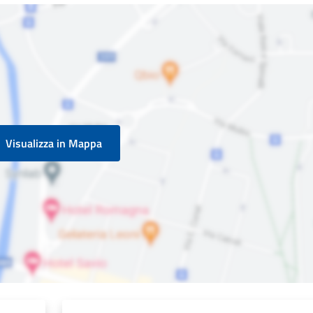
Visualizza in Mappa