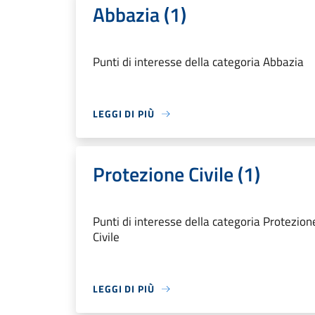
Abbazia (1)
Punti di interesse della categoria Abbazia
LEGGI DI PIÙ
Protezione Civile (1)
Punti di interesse della categoria Protezion
Civile
LEGGI DI PIÙ