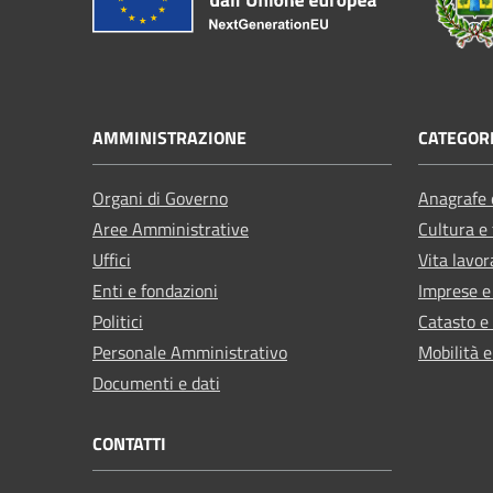
AMMINISTRAZIONE
CATEGORI
Organi di Governo
Anagrafe e
Aree Amministrative
Cultura e
Uffici
Vita lavor
Enti e fondazioni
Imprese 
Politici
Catasto e
Personale Amministrativo
Mobilità e
Documenti e dati
CONTATTI