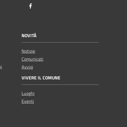
Facebook
NOVITÀ
Notizie
Comunicati
ni
Avvisi
VIVERE IL COMUNE
Luoghi
Eventi