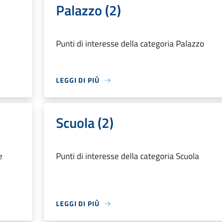
Palazzo (2)
Punti di interesse della categoria Palazzo
LEGGI DI PIÙ
Scuola (2)
e
Punti di interesse della categoria Scuola
LEGGI DI PIÙ