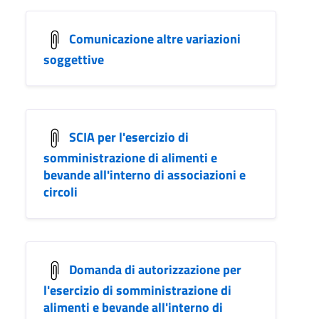
Comunicazione altre variazioni
soggettive
SCIA per l'esercizio di
somministrazione di alimenti e
bevande all'interno di associazioni e
circoli
Domanda di autorizzazione per
l'esercizio di somministrazione di
alimenti e bevande all'interno di