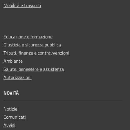
Mobilità e trasporti
Educazione e formazione
Giustizia e sicurezza pubblica
Tributi, finanze e contravvenzioni
Ambiente
Salute, benessere e assistenza
Autorizzazioni
NOVITÀ
Notizie
Comunicati
Avvisi