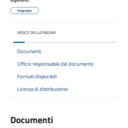
Argomenti:
Imprese
INDICE DELLA PAGINA
Documenti
Ufficio responsabile del documento
Formati disponibili
Licenza di distribuzione
Documenti