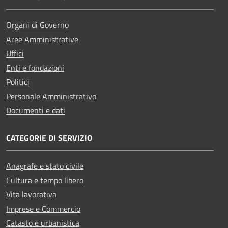
Organi di Governo
Aree Amministrative
Uffici
Enti e fondazioni
Politici
Personale Amministrativo
Documenti e dati
CATEGORIE DI SERVIZIO
Anagrafe e stato civile
Cultura e tempo libero
Vita lavorativa
Imprese e Commercio
Catasto e urbanistica