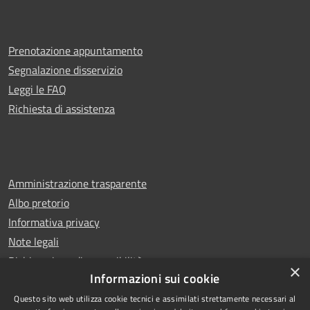
Prenotazione appuntamento
Segnalazione disservizio
Leggi le FAQ
Richiesta di assistenza
Amministrazione trasparente
Albo pretorio
Informativa privacy
Note legali
Dichiarazione di accessibilità
×
Informazioni sui cookie
Questo sito web utilizza cookie tecnici e assimilati strettamente necessari al