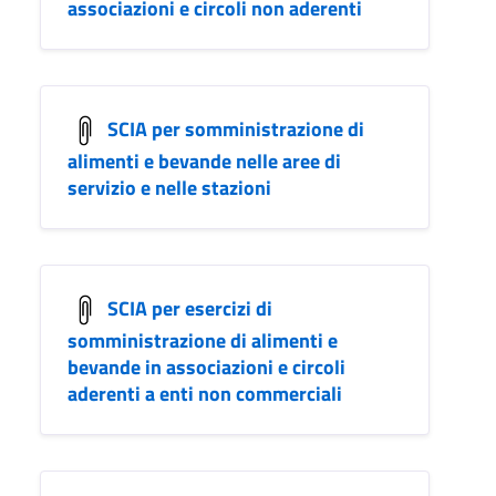
associazioni e circoli non aderenti
SCIA per somministrazione di
alimenti e bevande nelle aree di
servizio e nelle stazioni
SCIA per esercizi di
somministrazione di alimenti e
bevande in associazioni e circoli
aderenti a enti non commerciali