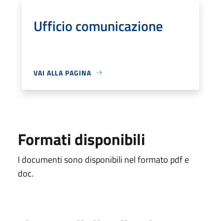
Ufficio comunicazione
VAI ALLA PAGINA
Formati disponibili
I documenti sono disponibili nel formato pdf e
doc.