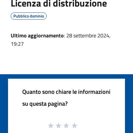
Licenza di distribuzione
Pubblico dominio
Ultimo aggiornamento
: 28 settembre 2024,
19:27
Quanto sono chiare le informazioni
su questa pagina?