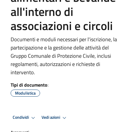
all'interno di
associazioni e circoli
Documenti e moduli necessari per l'iscrizione, la
partecipazione e la gestione delle attività del
Gruppo Comunale di Protezione Civile, inclusi
regolamenti, autorizzazioni e richieste di
intervento.
Tipi di documento
:
Modulistica
Condividi
Vedi azioni