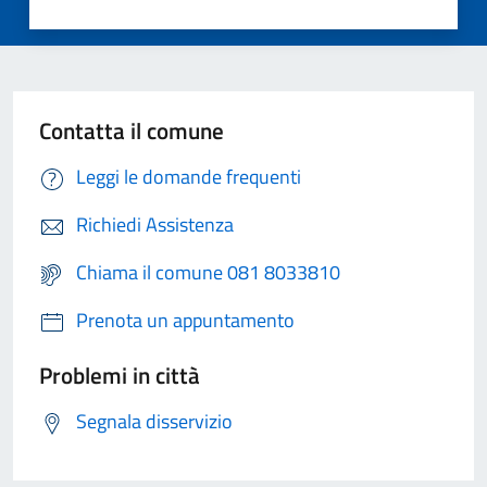
Contatta il comune
Leggi le domande frequenti
Richiedi Assistenza
Chiama il comune 081 8033810
Prenota un appuntamento
Problemi in città
Segnala disservizio