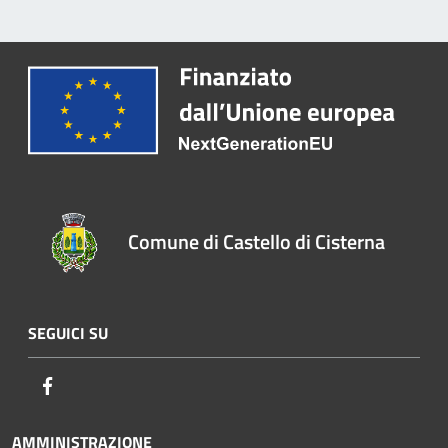
Comune di Castello di Cisterna
SEGUICI SU
Facebook
AMMINISTRAZIONE