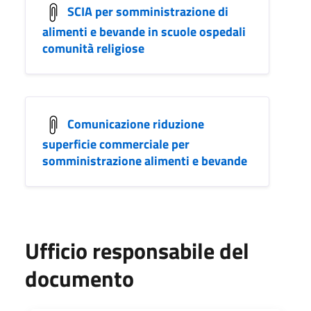
SCIA per somministrazione di
alimenti e bevande in scuole ospedali
comunità religiose
Comunicazione riduzione
superficie commerciale per
somministrazione alimenti e bevande
Ufficio responsabile del
documento