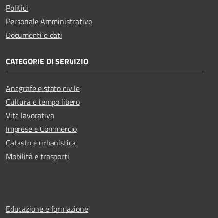
Politici
Personale Amministrativo
Documenti e dati
CATEGORIE DI SERVIZIO
Anagrafe e stato civile
Cultura e tempo libero
Vita lavorativa
Imprese e Commercio
Catasto e urbanistica
Mobilità e trasporti
Educazione e formazione