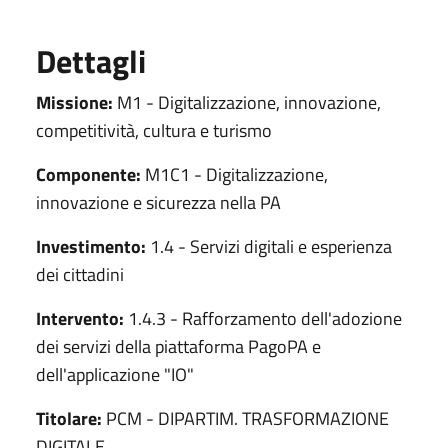
Dettagli
Missione:
M1 - Digitalizzazione, innovazione,
competitività, cultura e turismo
Componente:
M1C1 - Digitalizzazione,
innovazione e sicurezza nella PA
Investimento:
1.4 - Servizi digitali e esperienza
dei cittadini
Intervento:
1.4.3 - Rafforzamento dell'adozione
dei servizi della piattaforma PagoPA e
dell'applicazione "IO"
Titolare:
PCM - DIPARTIM. TRASFORMAZIONE
DIGITALE