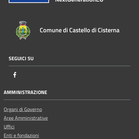
Comune di Castello di Cisterna
SEGUICI SU
Facebook
AMMINISTRAZIONE
Organi di Governo
Aree Amministrative
Uffici
Enti e fondazioni