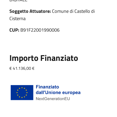
Soggetto Attuatore:
Comune di Castello di
Cisterna
CUP:
B91F22001990006
Importo Finanziato
€ 41.136,00 €