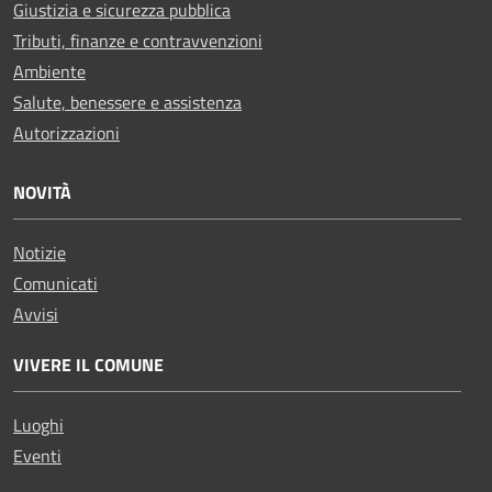
Giustizia e sicurezza pubblica
Tributi, finanze e contravvenzioni
Ambiente
Salute, benessere e assistenza
Autorizzazioni
NOVITÀ
Notizie
Comunicati
Avvisi
VIVERE IL COMUNE
Luoghi
Eventi