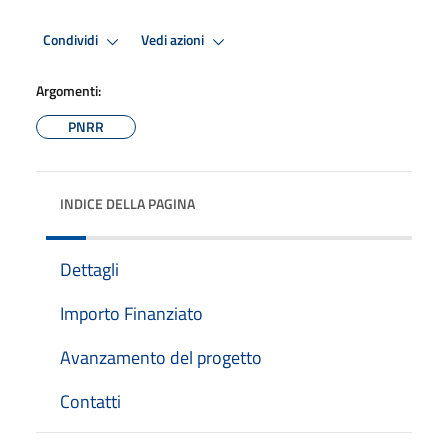
Condividi
Vedi azioni
Argomenti:
PNRR
INDICE DELLA PAGINA
Dettagli
Importo Finanziato
Avanzamento del progetto
Contatti