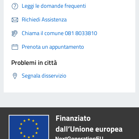
Leggi le domande frequenti
Richiedi Assistenza
Chiama il comune 081 8033810
Prenota un appuntamento
Problemi in città
Segnala disservizio