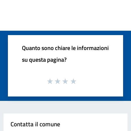
Quanto sono chiare le informazioni
su questa pagina?
Contatta il comune