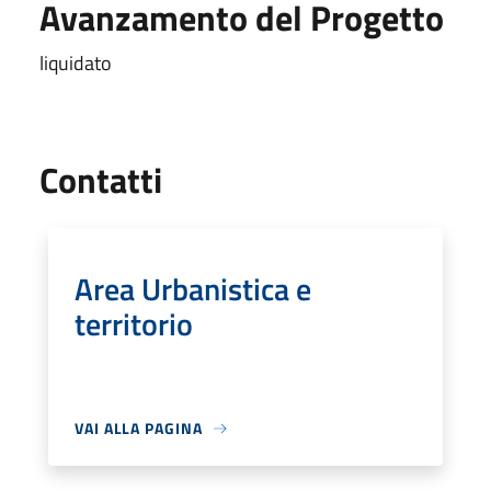
Avanzamento del Progetto
liquidato
Utili
Contatti
Area Urbanistica e
territorio
VAI ALLA PAGINA